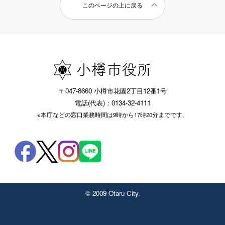
このページの上に戻る
〒047-8660 小樽市花園2丁目12番1号
電話(代表)：0134-32-4111
※本庁などの窓口業務時間は9時から17時20分までです。
© 2009 Otaru City.