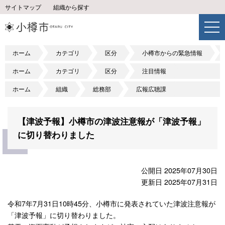
サイトマップ
組織から探す
ホーム
カテゴリ
区分
小樽市からの緊急情報
ホーム
カテゴリ
区分
注目情報
ホーム
組織
総務部
広報広聴課
【津波予報】小樽市の津波注意報が「津波予報」
に切り替わりました
公開日 2025年07月30日
更新日 2025年07月31日
令和7年7月31日10時45分、小樽市に発表されていた津波注意報が
「津波予報」に切り替わりました。