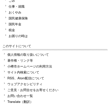
ごみ
仕事・就職
おくやみ
国民健康保険
国民年金
税金
お困りの時は
このサイトについて
個人情報の取り扱いについて
著作権・リンク等
小樽市ホームページの利用方法
サイト内検索について
RSS、Atom配信について
ウェブアクセシビリティ
ご意見・お問合せをお寄せください
お問い合わせ一覧
Translate（翻訳）