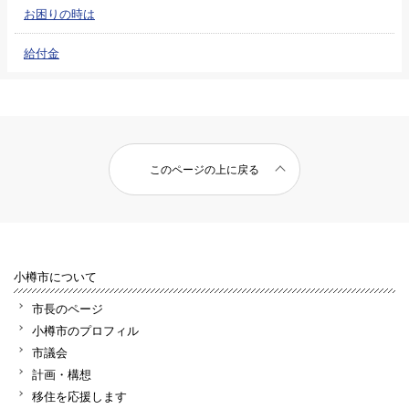
お困りの時は
給付金
このページの上に戻る
小樽市について
市長のページ
小樽市のプロフィル
市議会
計画・構想
移住を応援します