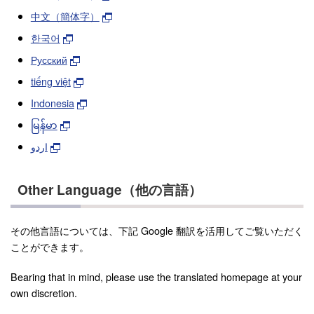
中文（簡体字）
한국어
Русский
tiếng việt
Indonesia
မြန်မာ
اردو
Other Language（他の言語）
その他言語については、下記 Google 翻訳を活用してご覧いただく
ことができます。
Bearing that in mind, please use the translated homepage at your
own discretion.