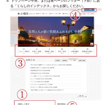
トップページ中央、または各ページのフッター（下部）にあ
る「くらしのインデックス」からお探しください。