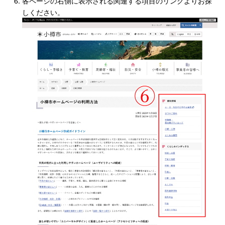
各ページの右側に表示される関連する項目のリンクよりお探
しください。