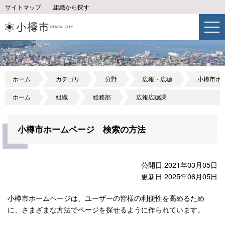
サイトマップ
組織から探す
ホーム
カテゴリ
分野
広報・広聴
小樽市ホ
ホーム
組織
総務部
広報広聴課
小樽市ホームページ 検索の方法
公開日 2021年03月05日
更新日 2025年06月05日
小樽市ホームページは、ユーザーの皆様の利便性を高めるため
に、さまざまな方法でページを探せるように作られています。