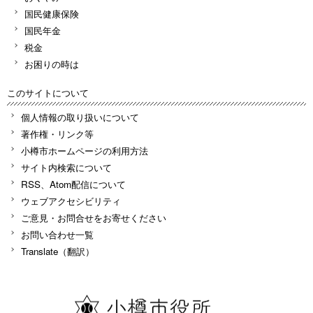
国民健康保険
国民年金
税金
お困りの時は
このサイトについて
個人情報の取り扱いについて
著作権・リンク等
小樽市ホームページの利用方法
サイト内検索について
RSS、Atom配信について
ウェブアクセシビリティ
ご意見・お問合せをお寄せください
お問い合わせ一覧
Translate（翻訳）