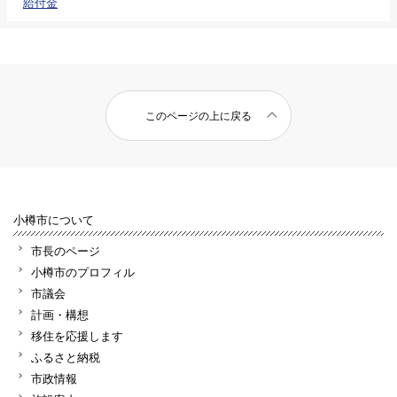
給付金
このページの上に戻る
小樽市について
市長のページ
小樽市のプロフィル
市議会
計画・構想
移住を応援します
ふるさと納税
市政情報