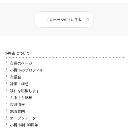
このページの上に戻る
小樽市について
市長のページ
小樽市のプロフィル
市議会
計画・構想
移住を応援します
ふるさと納税
市政情報
施設案内
オープンデータ
小樽市制100周年