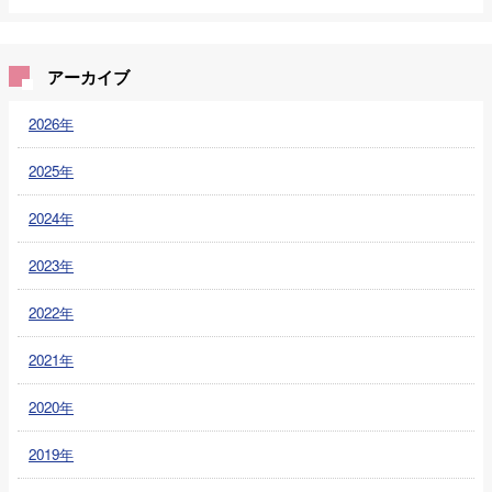
アーカイブ
2026年
2025年
2024年
2023年
2022年
2021年
2020年
2019年