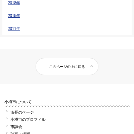
2018年
2015年
2011年
このページの上に戻る
小樽市について
市長のページ
小樽市のプロフィル
市議会
計画・構想