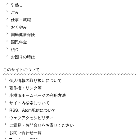
引越し
ごみ
仕事・就職
おくやみ
国民健康保険
国民年金
税金
お困りの時は
このサイトについて
個人情報の取り扱いについて
著作権・リンク等
小樽市ホームページの利用方法
サイト内検索について
RSS、Atom配信について
ウェブアクセシビリティ
ご意見・お問合せをお寄せください
お問い合わせ一覧