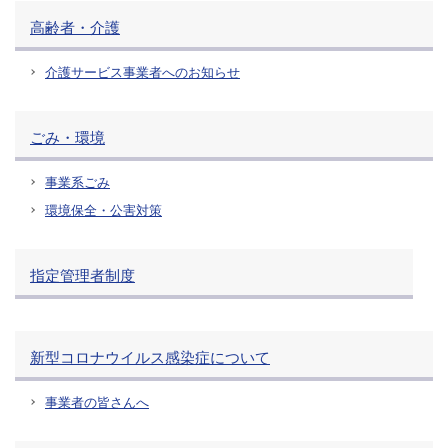
高齢者・介護
介護サービス事業者へのお知らせ
ごみ・環境
事業系ごみ
環境保全・公害対策
指定管理者制度
新型コロナウイルス感染症について
事業者の皆さんへ