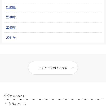
2019年
2018年
2015年
2011年
このページの上に戻る
小樽市について
市長のページ