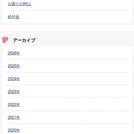
お困りの時は
給付金
アーカイブ
2026年
2025年
2024年
2023年
2022年
2021年
2020年