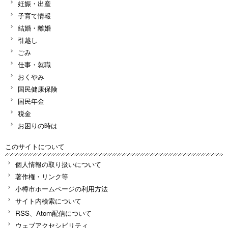
妊娠・出産
子育て情報
結婚・離婚
引越し
ごみ
仕事・就職
おくやみ
国民健康保険
国民年金
税金
お困りの時は
このサイトについて
個人情報の取り扱いについて
著作権・リンク等
小樽市ホームページの利用方法
サイト内検索について
RSS、Atom配信について
ウェブアクセシビリティ