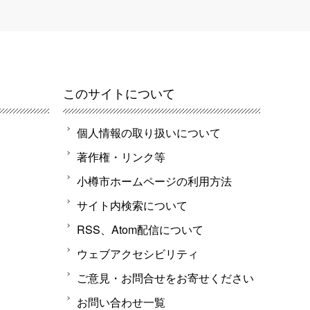
このサイトについて
個人情報の取り扱いについて
著作権・リンク等
小樽市ホームページの利用方法
サイト内検索について
RSS、Atom配信について
ウェブアクセシビリティ
ご意見・お問合せをお寄せください
お問い合わせ一覧