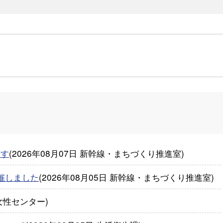
ます
(
2026年08月07日
新幹線・まちづくり推進室
)
催しました
(
2026年08月05日
新幹線・まちづくり推進室
)
女性センター
)