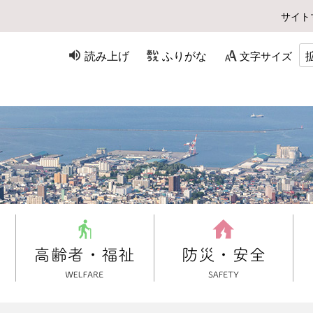
サイト
読み上げ
ふりがな
文字サイズ