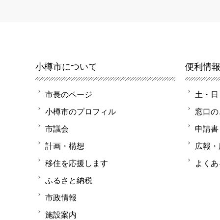
小樽市について
便利情
市長のページ
土・日
小樽市のプロフィル
窓口の
市議会
申請書
計画・構想
広報・
移住を応援します
よくあ
ふるさと納税
市政情報
施設案内