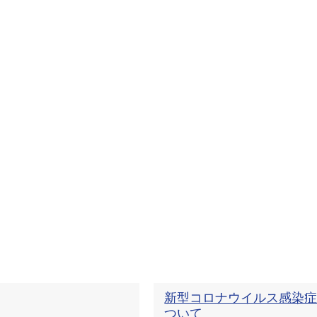
新型コロナウイルス感染
ついて