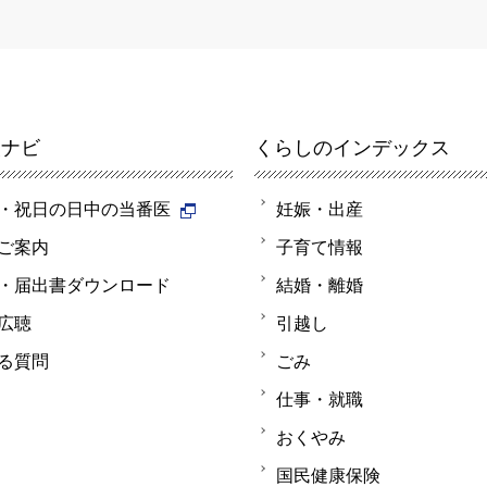
報ナビ
くらしのインデックス
・祝日の日中の当番医
妊娠・出産
ご案内
子育て情報
・届出書ダウンロード
結婚・離婚
広聴
引越し
る質問
ごみ
仕事・就職
おくやみ
国民健康保険