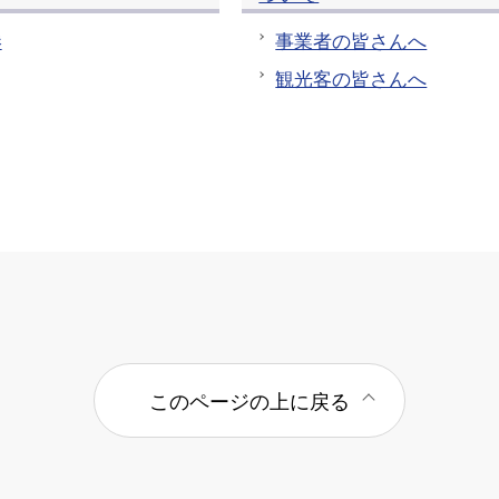
港
事業者の皆さんへ
観光客の皆さんへ
このページの上に戻る