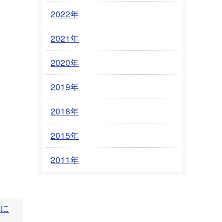
2022年
2021年
2020年
2019年
2018年
2015年
2011年
症に