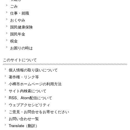
ごみ
仕事・就職
おくやみ
国民健康保険
国民年金
税金
お困りの時は
このサイトについて
個人情報の取り扱いについて
著作権・リンク等
小樽市ホームページの利用方法
サイト内検索について
RSS、Atom配信について
ウェブアクセシビリティ
ご意見・お問合せをお寄せください
お問い合わせ一覧
Translate（翻訳）