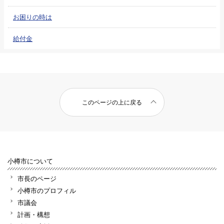
お困りの時は
給付金
このページの上に戻る
小樽市について
市長のページ
小樽市のプロフィル
市議会
計画・構想