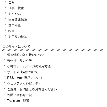
ごみ
仕事・就職
おくやみ
国民健康保険
国民年金
税金
お困りの時は
このサイトについて
個人情報の取り扱いについて
著作権・リンク等
小樽市ホームページの利用方法
サイト内検索について
RSS、Atom配信について
ウェブアクセシビリティ
ご意見・お問合せをお寄せください
お問い合わせ一覧
Translate（翻訳）