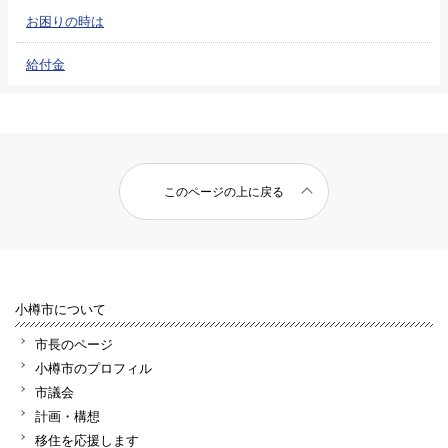
お困りの時は
給付金
このページの上に戻る
小樽市について
市長のページ
小樽市のプロフィル
市議会
計画・構想
移住を応援します