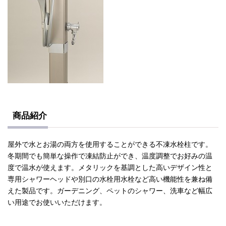
商品紹介
屋外で水とお湯の両方を使用することができる不凍水栓柱です。
冬期間でも簡単な操作で凍結防止ができ、温度調整でお好みの温
度で温水が使えます。メタリックを基調とした高いデザイン性と
専用シャワーヘッドや別口の水栓用水栓など高い機能性を兼ね備
えた製品です。ガーデニング、ペットのシャワー、洗車など幅広
い用途でお使いいただけます。