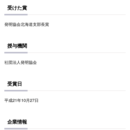
受けた賞
発明協会北海道支部長賞
授与機関
社団法人発明協会
受賞日
平成21年10月27日
企業情報