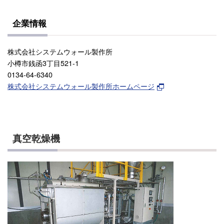
企業情報
株式会社システムウォール製作所
小樽市銭函3丁目521-1
0134-64-6340
株式会社システムウォール製作所ホームページ
真空乾燥機