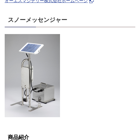
オーエスマシナリー株式会社ホームページ
スノーメッセンジャー
商品紹介