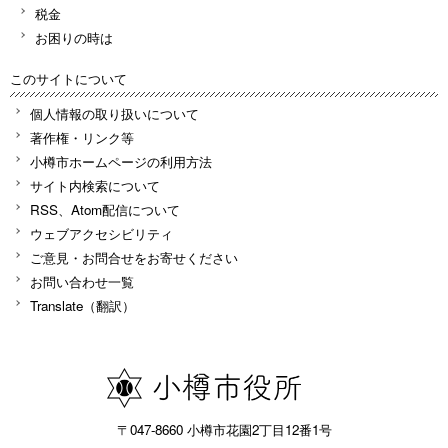
税金
お困りの時は
このサイトについて
個人情報の取り扱いについて
著作権・リンク等
小樽市ホームページの利用方法
サイト内検索について
RSS、Atom配信について
ウェブアクセシビリティ
ご意見・お問合せをお寄せください
お問い合わせ一覧
Translate（翻訳）
〒047-8660 小樽市花園2丁目12番1号