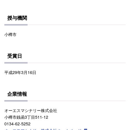
授与機関
小樽市
受賞日
平成29年3月16日
企業情報
オーエスマシナリー株式会社
小樽市銭函3丁目511-12
0134-62-5252