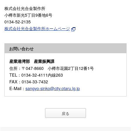
株式会社光合金製作所
小樽市新光5丁目9番地6号
0134-52-2135
株式会社光合金製作所ホームページ
お問い合わせ
産業港湾部 産業振興課
住所
：〒047-8660 小樽市花園2丁目12番1号
TEL
：0134-32-4111内線263
FAX
：0134-33-7432
E-Mail
：
sangyo-sinko@city.otaru.lg.jp
戻る