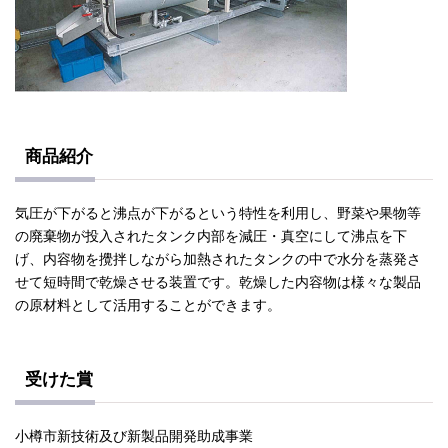
商品紹介
気圧が下がると沸点が下がるという特性を利用し、野菜や果物等
の廃棄物が投入されたタンク内部を減圧・真空にして沸点を下
げ、内容物を攪拌しながら加熱されたタンクの中で水分を蒸発さ
せて短時間で乾燥させる装置です。乾燥した内容物は様々な製品
の原材料として活用することができます。
受けた賞
小樽市新技術及び新製品開発助成事業