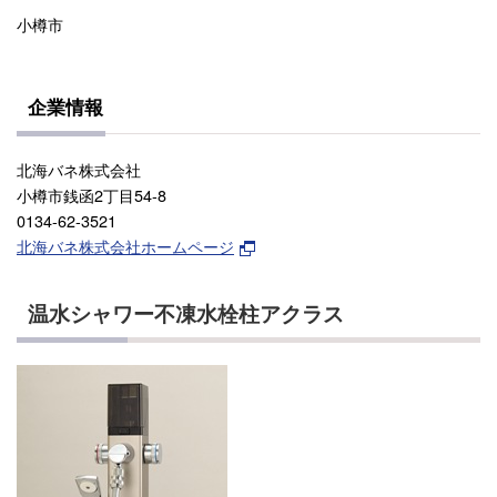
小樽市
企業情報
北海バネ株式会社
小樽市銭函2丁目54-8
0134-62-3521
北海バネ株式会社ホームページ
温水シャワー不凍水栓柱アクラス