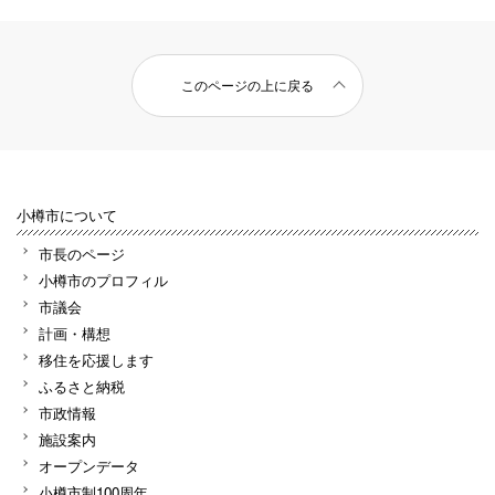
このページの上に戻る
小樽市について
市長のページ
小樽市のプロフィル
市議会
計画・構想
移住を応援します
ふるさと納税
市政情報
施設案内
オープンデータ
小樽市制100周年