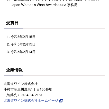
Japan Women's Wine Awards 2023 事務局
受賞日
令和5年2月15日
令和5年2月15日
令和5年2月14日
企業情報
北海道ワイン株式会社
小樽市朝里川温泉1丁目130番地
（連絡先）0134-34-2181
北海道ワイン株式会社ホームページ