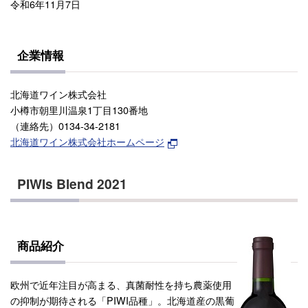
令和6年11月7日
企業情報
北海道ワイン株式会社
小樽市朝里川温泉1丁目130番地
（連絡先）0134-34-2181
北海道ワイン株式会社ホームページ
PIWIs Blend 2021
商品紹介
欧州で近年注目が高まる、真菌耐性を持ち農薬使用
の抑制が期待される「PIWI品種」。北海道産の黒葡