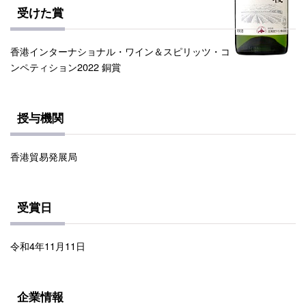
受けた賞
香港インターナショナル・ワイン＆スピリッツ・コ
ンペティション2022 銅賞
授与機関
香港貿易発展局
受賞日
令和4年11月11日
企業情報