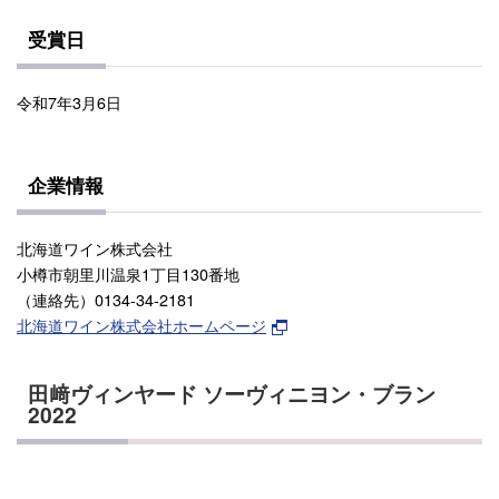
受賞日
令和7年3月6日
企業情報
北海道ワイン株式会社
小樽市朝里川温泉1丁目130番地
（連絡先）0134-34-2181
北海道ワイン株式会社ホームページ
田﨑ヴィンヤード ソーヴィニヨン・ブラン
2022