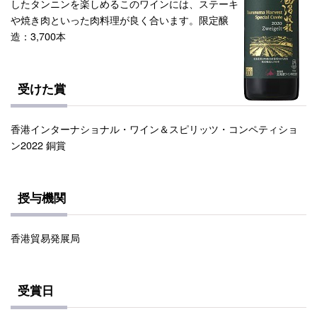
したタンニンを楽しめるこのワインには、ステーキ
や焼き肉といった肉料理が良く合います。限定醸
造：3,700本
受けた賞
香港インターナショナル・ワイン＆スピリッツ・コンペティショ
ン2022 銅賞
授与機関
香港貿易発展局
受賞日