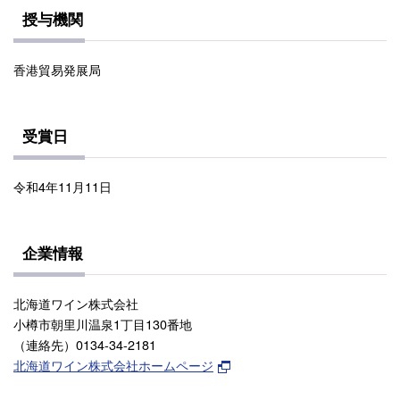
授与機関
香港貿易発展局
受賞日
令和4年11月11日
企業情報
北海道ワイン株式会社
小樽市朝里川温泉1丁目130番地
（連絡先）0134-34-2181
北海道ワイン株式会社ホームページ