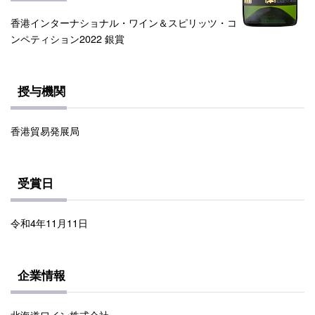
香港インターナショナル・ワイン＆スピリッツ・コ
ンペティション2022 銀賞
授与機関
香港貿易発展局
受賞日
令和4年11月11日
企業情報
北海道ワイン株式会社