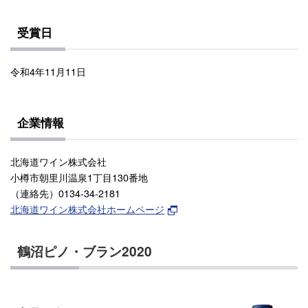
受賞日
令和4年11月11日
企業情報
北海道ワイン株式会社
小樽市朝里川温泉1丁目130番地
（連絡先）0134-34-2181
北海道ワイン株式会社ホームページ
鶴沼ピノ・ブラン2020