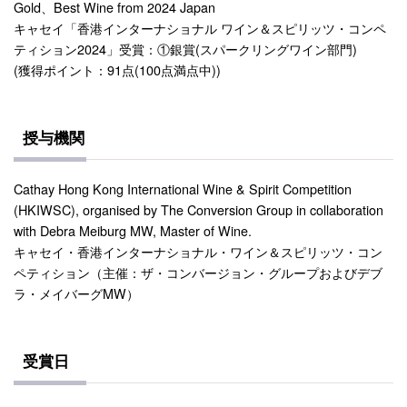
Gold、Best Wine from 2024 Japan
キャセイ「香港インターナショナル ワイン＆スピリッツ・コンペ
ティション2024」受賞：①銀賞(スパークリングワイン部門)
(獲得ポイント：91点(100点満点中))
授与機関
Cathay Hong Kong International Wine & Spirit Competition
(HKIWSC), organised by The Conversion Group in collaboration
with Debra Meiburg MW, Master of Wine.
キャセイ・香港インターナショナル・ワイン＆スピリッツ・コン
ペティション（主催：ザ・コンバージョン・グループおよびデブ
ラ・メイバーグMW）
受賞日