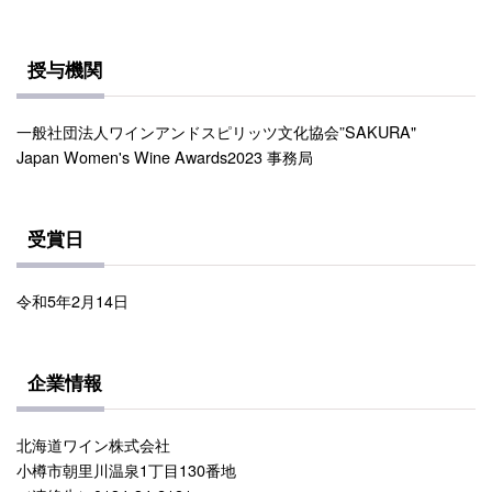
授与機関
一般社団法人ワインアンドスピリッツ文化協会”SAKURA"
Japan Women's Wine Awards2023 事務局
受賞日
令和5年2月14日
企業情報
北海道ワイン株式会社
小樽市朝里川温泉1丁目130番地