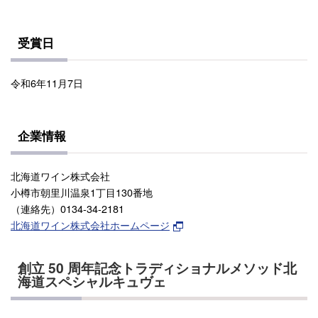
受賞日
令和6年11月7日
企業情報
北海道ワイン株式会社
小樽市朝里川温泉1丁目130番地
（連絡先）0134-34-2181
北海道ワイン株式会社ホームページ
創立 50 周年記念トラディショナルメソッド北
海道スペシャルキュヴェ