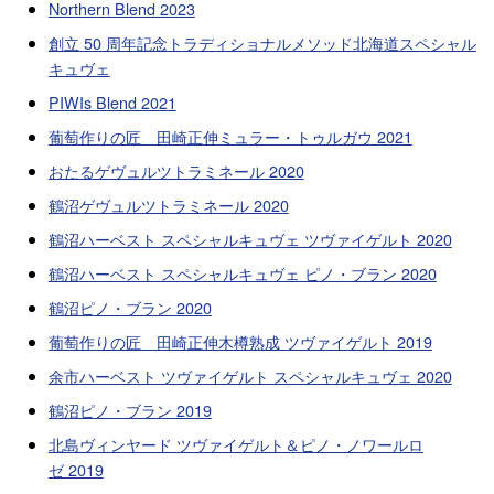
Northern Blend 2023
創立 50 周年記念トラディショナルメソッド北海道スペシャル
キュヴェ
PIWIs Blend 2021
葡萄作りの匠 田崎正伸ミュラー・トゥルガウ 2021
おたるゲヴュルツトラミネール 2020
鶴沼ゲヴュルツトラミネール 2020
鶴沼ハーベスト スペシャルキュヴェ ツヴァイゲルト 2020
鶴沼ハーベスト スペシャルキュヴェ ピノ・ブラン 2020
鶴沼ピノ・ブラン 2020
葡萄作りの匠 田崎正伸木樽熟成 ツヴァイゲルト 2019
余市ハーベスト ツヴァイゲルト スペシャルキュヴェ 2020
鶴沼ピノ・ブラン 2019
北島ヴィンヤード ツヴァイゲルト＆ピノ・ノワールロ
ゼ 2019