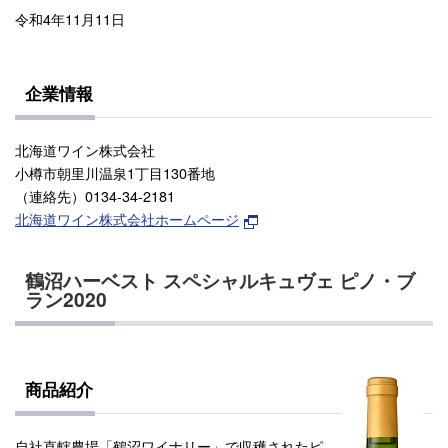
令和4年11月11日
企業情報
北海道ワイン株式会社
小樽市朝里川温泉1丁目130番地
（連絡先）0134-34-2181
北海道ワイン株式会社ホームページ
鶴沼ハーベスト スペシャルキュヴェ ピノ・ブ
ラン2020
商品紹介
自社直轄農場「鶴沼ワイナリー」で収穫されたピ