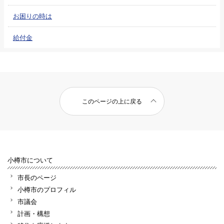
お困りの時は
給付金
このページの上に戻る
小樽市について
市長のページ
小樽市のプロフィル
市議会
計画・構想