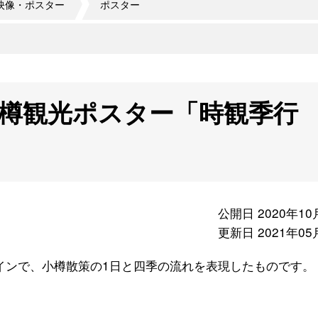
映像・ポスター
ポスター
小樽観光ポスター「時観季行
公開日 2020年10
更新日 2021年05
インで、小樽散策の1日と四季の流れを表現したものです。