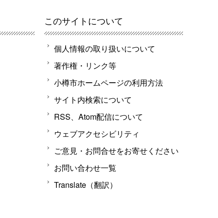
このサイトについて
個人情報の取り扱いについて
著作権・リンク等
小樽市ホームページの利用方法
サイト内検索について
RSS、Atom配信について
ウェブアクセシビリティ
ご意見・お問合せをお寄せください
お問い合わせ一覧
Translate（翻訳）