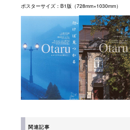
ポスターサイズ：B1版（728mm×1030mm）
関連記事