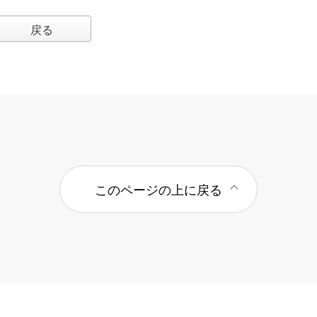
戻る
このページの上に戻る