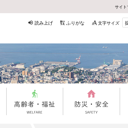
サイト
読み上げ
ふりがな
文字サイズ