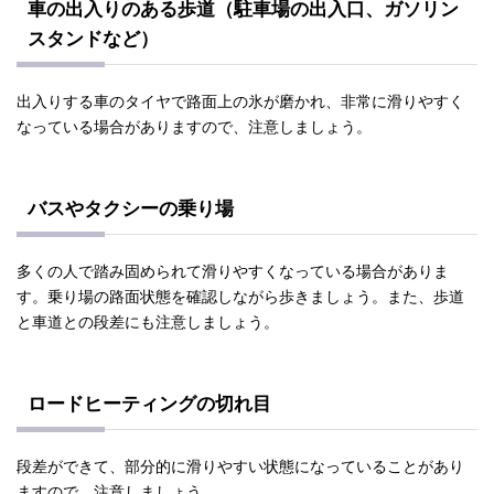
車の出入りのある歩道（駐車場の出入口、ガソリン
スタンドなど）
出入りする車のタイヤで路面上の氷が磨かれ、非常に滑りやすく
なっている場合がありますので、注意しましょう。
バスやタクシーの乗り場
多くの人で踏み固められて滑りやすくなっている場合がありま
す。乗り場の路面状態を確認しながら歩きましょう。また、歩道
と車道との段差にも注意しましょう。
ロードヒーティングの切れ目
段差ができて、部分的に滑りやすい状態になっていることがあり
ますので、注意しましょう。