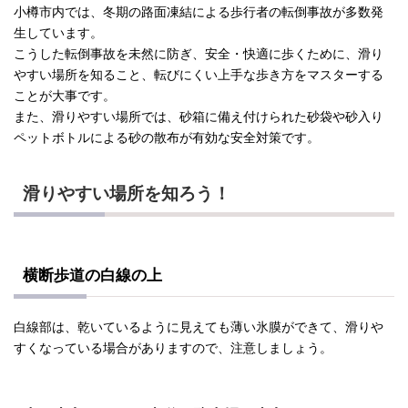
小樽市内では、冬期の路面凍結による歩行者の転倒事故が多数発
生しています。
こうした転倒事故を未然に防ぎ、安全・快適に歩くために、滑り
やすい場所を知ること、転びにくい上手な歩き方をマスターする
ことが大事です。
また、滑りやすい場所では、砂箱に備え付けられた砂袋や砂入り
ペットボトルによる砂の散布が有効な安全対策です。
滑りやすい場所を知ろう！
横断歩道の白線の上
白線部は、乾いているように見えても薄い氷膜ができて、滑りや
すくなっている場合がありますので、注意しましょう。