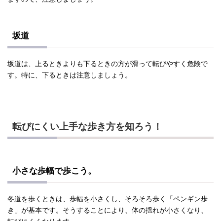
坂道
坂道は、上るときよりも下るときの方が滑って転びやすく危険で
す。特に、下るときは注意しましょう。
転びにくい上手な歩き方を知ろう！
小さな歩幅で歩こう。
冬道を歩くときは、歩幅を小さくし、そろそろ歩く「ペンギン歩
き」が基本です。そうすることにより、体の揺れが小さくなり、
転びにくくなります。