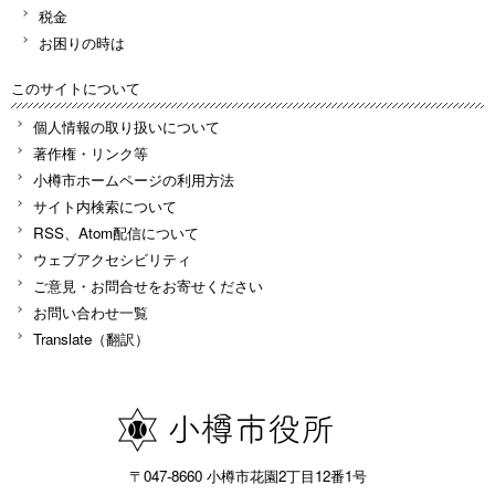
税金
お困りの時は
このサイトについて
個人情報の取り扱いについて
著作権・リンク等
小樽市ホームページの利用方法
サイト内検索について
RSS、Atom配信について
ウェブアクセシビリティ
ご意見・お問合せをお寄せください
お問い合わせ一覧
Translate（翻訳）
〒047-8660 小樽市花園2丁目12番1号