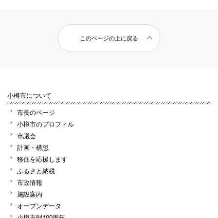
このページの上に戻る
小樽市について
市長のページ
小樽市のプロフィル
市議会
計画・構想
移住を応援します
ふるさと納税
市政情報
施設案内
オープンデータ
小樽市制100周年