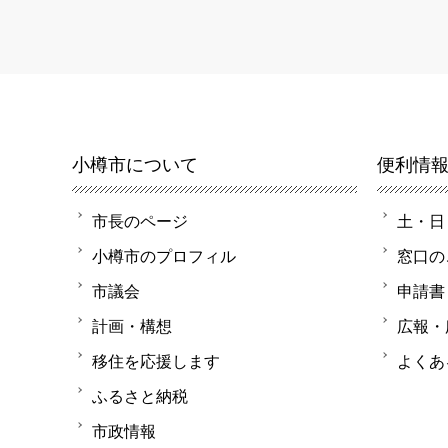
小樽市について
便利情
市長のページ
土・日
小樽市のプロフィル
窓口の
市議会
申請書
計画・構想
広報・
移住を応援します
よくあ
ふるさと納税
市政情報