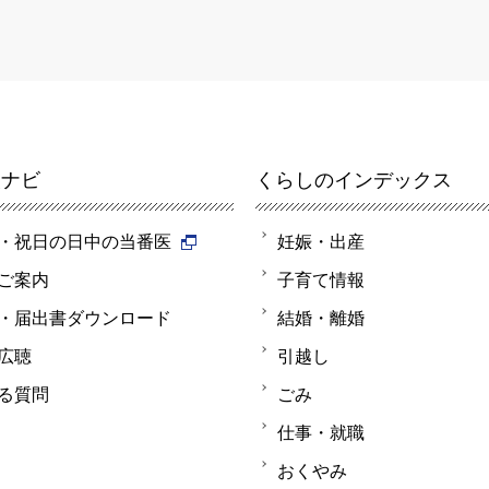
報ナビ
くらしのインデックス
・祝日の日中の当番医
妊娠・出産
ご案内
子育て情報
・届出書ダウンロード
結婚・離婚
広聴
引越し
る質問
ごみ
仕事・就職
おくやみ