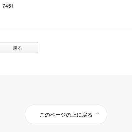
、7451
戻る
このページの上に戻る