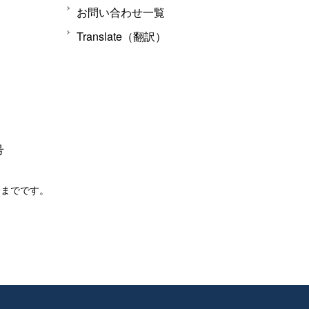
お問い合わせ一覧
Translate（翻訳）
号
分までです。