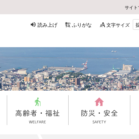
サイト
読み上げ
ふりがな
文字サイズ