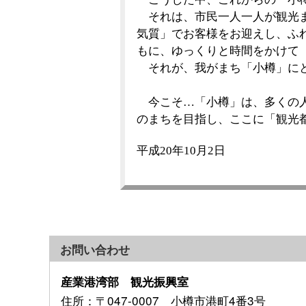
それは、市民一人一人が観光ま
気質」でお客様をお迎えし、ふ
もに、ゆっくりと時間をかけて
それが、我がまち「小樽」にと
今こそ…「小樽」は、多くの人
のまちを目指し、ここに「観光
平成20年10月2日
お問い合わせ
産業港湾部 観光振興室
住所
：〒047-0007 小樽市港町4番3号