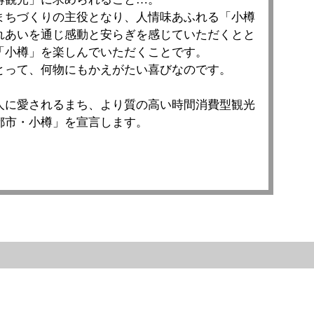
ちづくりの主役となり、人情味あふれる「小樽
れあいを通じ感動と安らぎを感じていただくとと
「小樽」を楽しんでいただくことです。
って、何物にもかえがたい喜びなのです。
に愛されるまち、より質の高い時間消費型観光
都市・小樽」を宣言します。