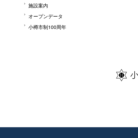
施設案内
オープンデータ
小樽市制100周年