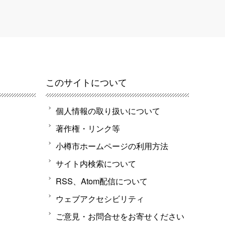
このサイトについて
個人情報の取り扱いについて
著作権・リンク等
小樽市ホームページの利用方法
サイト内検索について
RSS、Atom配信について
ウェブアクセシビリティ
ご意見・お問合せをお寄せください