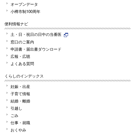
オープンデータ
小樽市制100周年
便利情報ナビ
土・日・祝日の日中の当番医
窓口のご案内
申請書・届出書ダウンロード
広報・広聴
よくある質問
くらしのインデックス
妊娠・出産
子育て情報
結婚・離婚
引越し
ごみ
仕事・就職
おくやみ