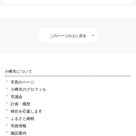
このページの上に戻る
小樽市について
市長のページ
小樽市のプロフィル
市議会
計画・構想
移住を応援します
ふるさと納税
市政情報
施設案内