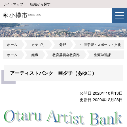
サイトマップ
組織から探す
ホーム
カテゴリ
分野
生涯学習・スポーツ・文化
ホーム
組織
教育委員会教育部
生涯学習課
アーティストバンク 亜夕子（あゆこ）
公開日 2020年10月13日
更新日 2020年12月23日