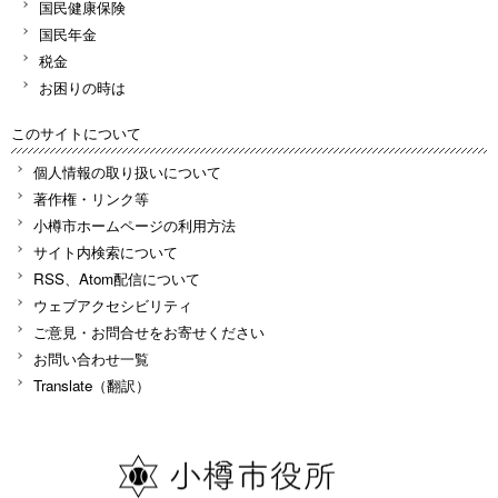
国民健康保険
国民年金
税金
お困りの時は
このサイトについて
個人情報の取り扱いについて
著作権・リンク等
小樽市ホームページの利用方法
サイト内検索について
RSS、Atom配信について
ウェブアクセシビリティ
ご意見・お問合せをお寄せください
お問い合わせ一覧
Translate（翻訳）