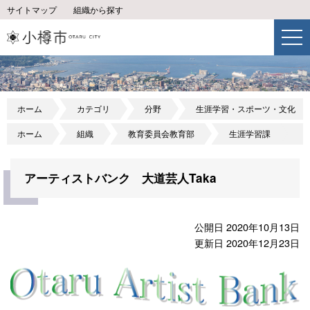
サイトマップ
組織から探す
ホーム
カテゴリ
分野
生涯学習・スポーツ・文化
ホーム
組織
教育委員会教育部
生涯学習課
アーティストバンク 大道芸人Taka
公開日 2020年10月13日
更新日 2020年12月23日