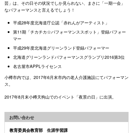
芸」は、その日その状況でしか見られない、まさに「一期一会」
なパフォーマンスと言えるでしょう！
平成28年度北海道庁公認「赤れんがアーティスト」
第11期「チカチカ☆パフォーマンススポット」登録パフォー
マー
平成29年度北海道グリーンランド登録パフォーマー
北海道グリーンランドパフォーマンスグランプリ2016第3位
名古屋市APPLライセンス
小樽市内では、2017年6月末市内の老人介護施設にてパフォーマン
ス。
2017年8月末小樽天狗山でのイベント「夜景の日」に出演。
お問い合わせ
教育委員会教育部 生涯学習課