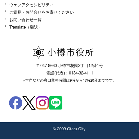
ウェブアクセシビリティ
ご意見・お問合せをお寄せください
お問い合わせ一覧
Translate（翻訳）
〒047-8660 小樽市花園2丁目12番1号
電話(代表)：0134-32-4111
※本庁などの窓口業務時間は9時から17時20分までです。
© 2009 Otaru City.