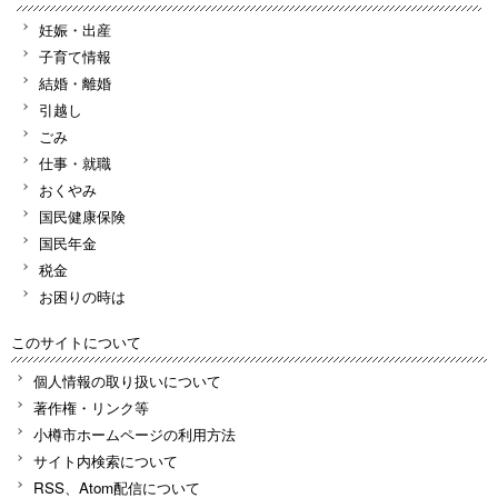
妊娠・出産
子育て情報
結婚・離婚
引越し
ごみ
仕事・就職
おくやみ
国民健康保険
国民年金
税金
お困りの時は
このサイトについて
個人情報の取り扱いについて
著作権・リンク等
小樽市ホームページの利用方法
サイト内検索について
RSS、Atom配信について