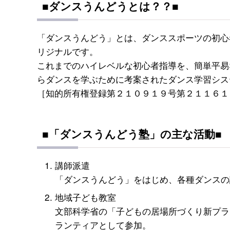
■ダンスうんどうとは？？■
「ダンスうんどう」とは、ダンススポーツの初心
リジナルです。
これまでのハイレベルな初心者指導を、簡単平易
らダンスを学ぶために考案されたダンス学習シス
［知的所有権登録第２１０９１９号第２１１６１
■「ダンスうんどう塾」の主な活動■
講師派遣
「ダンスうんどう」をはじめ、各種ダンスの
地域子ども教室
文部科学省の「子どもの居場所づくり新プラ
ランティアとして参加。