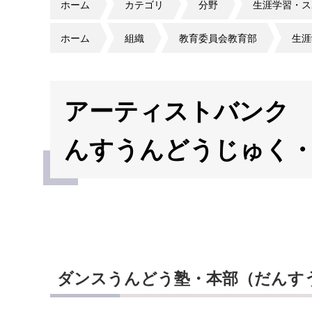
ホーム
カテゴリ
分野
生涯学習・ス
ホーム
組織
教育委員会教育部
生涯
アーティストバンク
んすうんどうじゅく
ダンスうんどう塾・本部（だんす