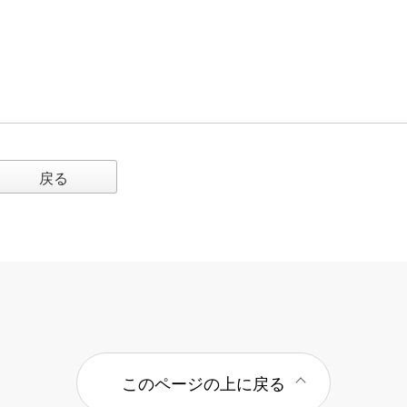
戻る
このページの上に戻る