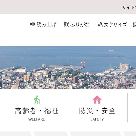
サイト
読み上げ
ふりがな
文字サイズ