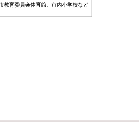
市教育委員会体育館、市内小学校など