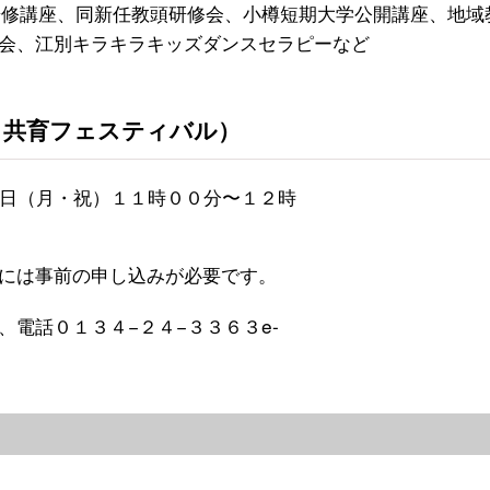
研修講座、同新任教頭研修会、小樽短期大学公開講座、地域
会、江別キラキラキッズダンスセラピーなど
く共育フェスティバル）
日（月・祝）１１時００分〜１２時
には事前の申し込みが必要です。
電話０１３４−２４−３３６３e-