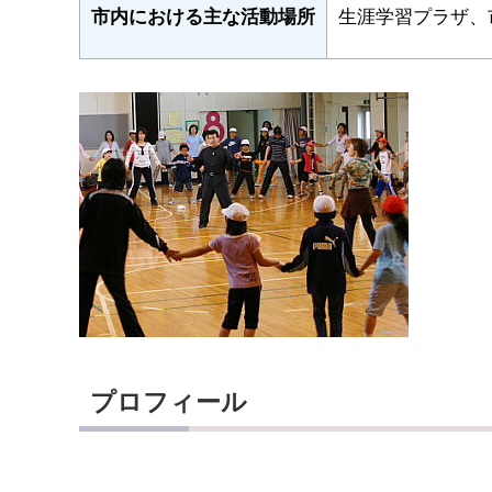
生涯学習プラザ、
市内における主な活動場所
プロフィール