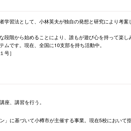
者学習法として、小林英夫が独自の発想と研究により考案
な段階から始めることにより、誰もが遊び心を持って楽し
テムです。現在、全国に10支部を持ち活動中。
１号］
講座、講習を行う。
ン」に基づいて小樽市が主催する事業。現在5校において