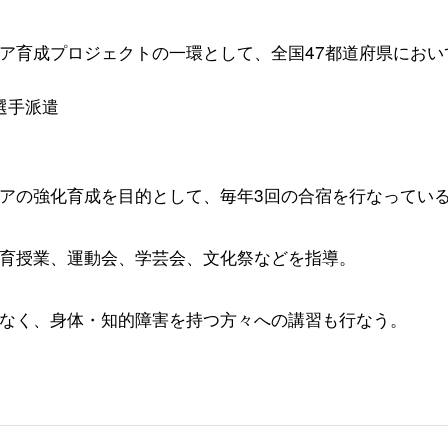
ア育成プロジェクトの一環として、全国47都道府県におい
選手派遣
アの強化育成を目的として、毎年3回の合宿を行なってい
育授業、運動会、学芸会、文化祭などを指導。
なく、身体・知的障害を持つ方々への講習も行なう。