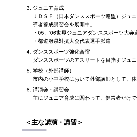
ジュニア育成
ＪＤＳＦ（日本ダンススポーツ連盟）ジュニ
導者養成講習会を展開中。
・05、'06世界ジュニアダンススポーツ大会
・都道府県対抗大会代表選手派遣
ダンススポーツ強化合宿
ダンススポーツのアスリートを目指すジュニ
学校（外部講師）
市内の小中学校において外部講師として、体
講演会・講習会
主にジュニア育成に関わって、健常者だけで
＜主な講演・講習＞