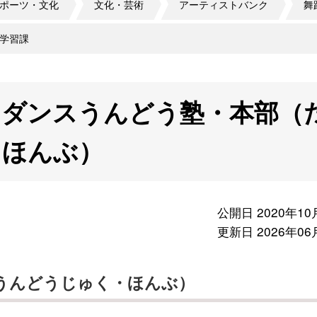
ポーツ・文化
文化・芸術
アーティストバンク
舞
学習課
 ダンスうんどう塾・本部（
・ほんぶ）
公開日 2020年10
更新日 2026年06
うんどうじゅく・ほんぶ）