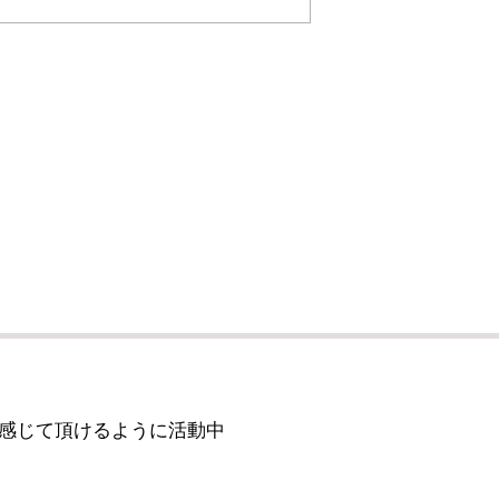
感じて頂けるように活動中