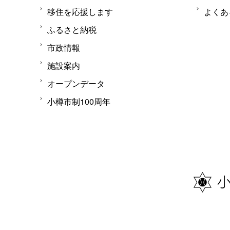
移住を応援します
よくあ
ふるさと納税
市政情報
施設案内
オープンデータ
小樽市制100周年