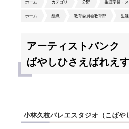
ホーム
カテゴリ
分野
生涯学習・ス
ホーム
組織
教育委員会教育部
生涯
アーティストバンク
ばやしひさえばれえ
小林久枝バレエスタジオ（こばや