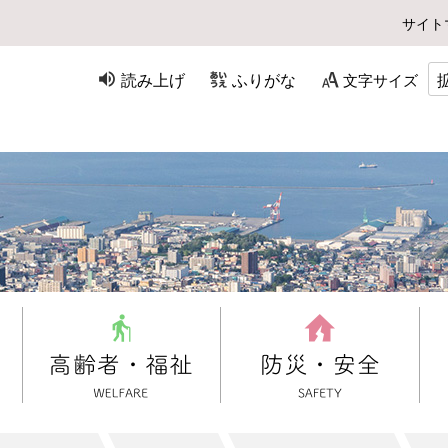
サイト
読み上げ
ふりがな
文字サイズ