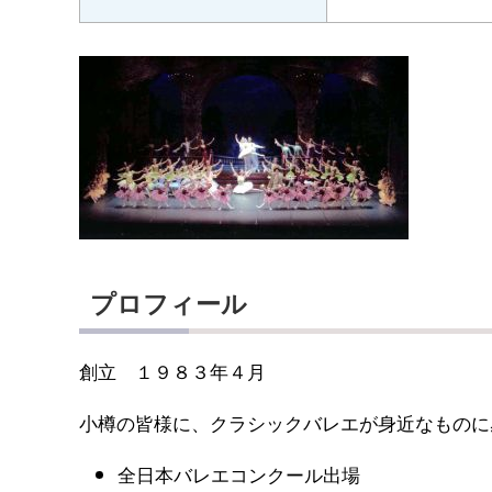
プロフィール
創立 １９８３年４月
小樽の皆様に、クラシックバレエが身近なものに
全日本バレエコンクール出場