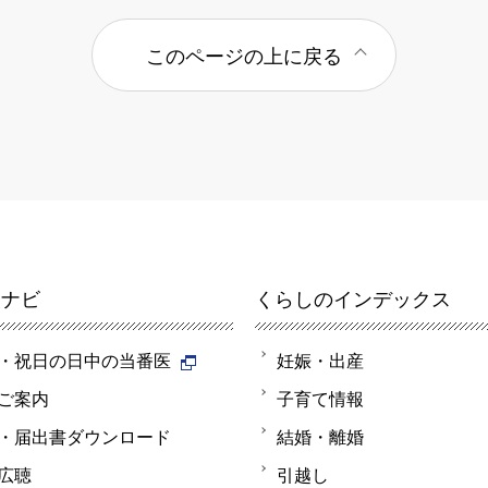
このページの上に戻る
報ナビ
くらしのインデックス
・祝日の日中の当番医
妊娠・出産
ご案内
子育て情報
・届出書ダウンロード
結婚・離婚
広聴
引越し