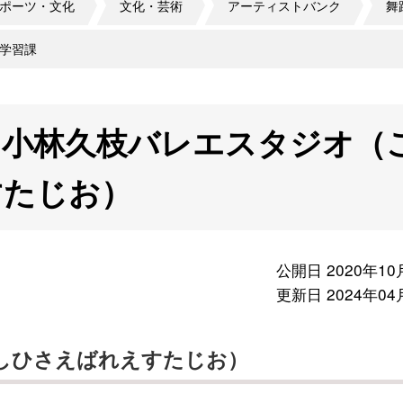
ポーツ・文化
文化・芸術
アーティストバンク
舞
学習課
 小林久枝バレエスタジオ（
すたじお）
公開日 2020年10
更新日 2024年04
しひさえばれえすたじお）