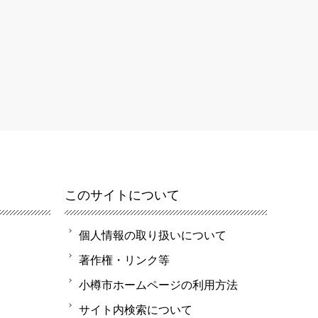
このサイトについて
個人情報の取り扱いについて
著作権・リンク等
小樽市ホームページの利用方法
サイト内検索について