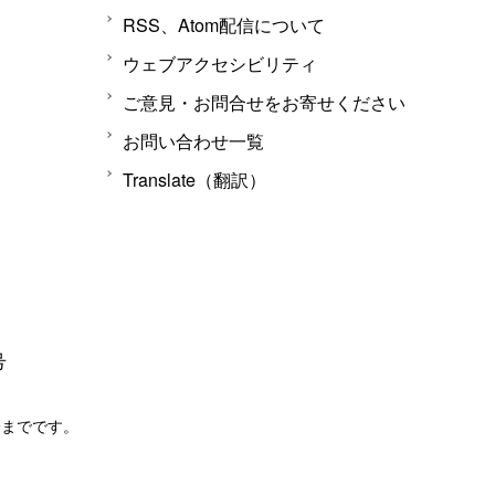
RSS、Atom配信について
ウェブアクセシビリティ
ご意見・お問合せをお寄せください
お問い合わせ一覧
Translate（翻訳）
号
分までです。