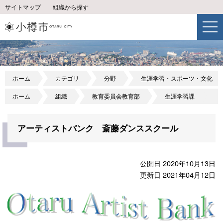
サイトマップ
組織から探す
ホーム
カテゴリ
分野
生涯学習・スポーツ・文化
ホーム
組織
教育委員会教育部
生涯学習課
アーティストバンク 斎藤ダンススクール
公開日 2020年10月13日
更新日 2021年04月12日