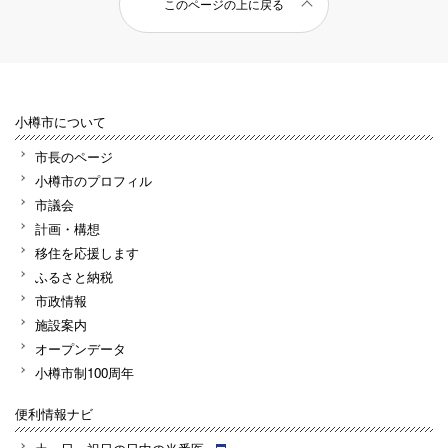
このページの上に戻る
小樽市について
市長のページ
小樽市のプロフィル
市議会
計画・構想
移住を応援します
ふるさと納税
市政情報
施設案内
オープンデータ
小樽市制100周年
便利情報ナビ