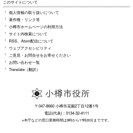
このサイトについて
個人情報の取り扱いについて
著作権・リンク等
小樽市ホームページの利用方法
サイト内検索について
RSS、Atom配信について
ウェブアクセシビリティ
ご意見・お問合せをお寄せください
お問い合わせ一覧
Translate（翻訳）
〒047-8660 小樽市花園2丁目12番1号
電話(代表)：0134-32-4111
※本庁などの窓口業務時間は9時から17時20分までです。