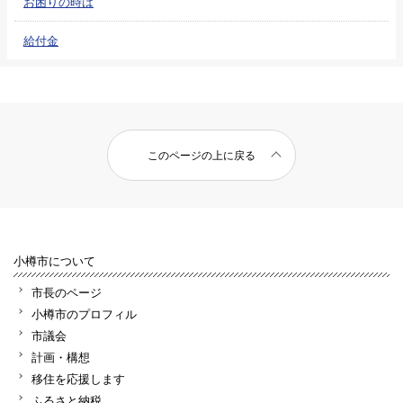
お困りの時は
給付金
このページの上に戻る
小樽市について
市長のページ
小樽市のプロフィル
市議会
計画・構想
移住を応援します
ふるさと納税