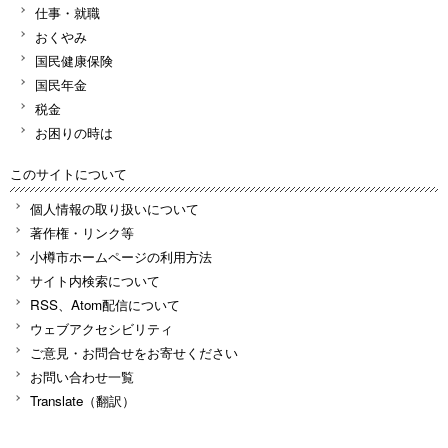
仕事・就職
おくやみ
国民健康保険
国民年金
税金
お困りの時は
このサイトについて
個人情報の取り扱いについて
著作権・リンク等
小樽市ホームページの利用方法
サイト内検索について
RSS、Atom配信について
ウェブアクセシビリティ
ご意見・お問合せをお寄せください
お問い合わせ一覧
Translate（翻訳）