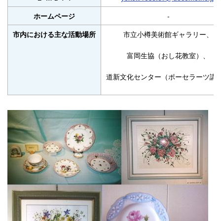
-
ホームページ
市立小樽美術館ギャラリー、
市内における主な活動場所
富岡生協（おし花教室）、
道新文化センター（ポーセラーツ講