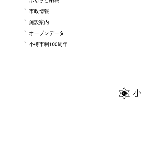
市政情報
施設案内
オープンデータ
小樽市制100周年