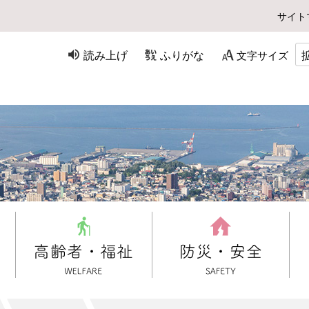
サイト
読み上げ
ふりがな
文字サイズ