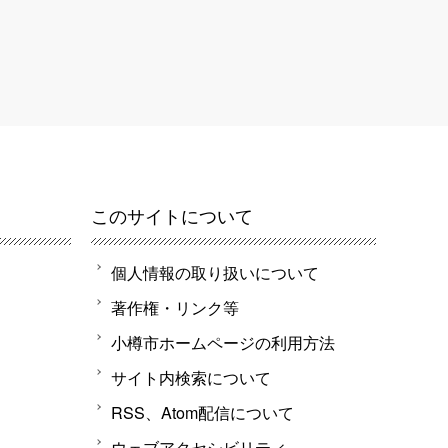
このサイトについて
個人情報の取り扱いについて
著作権・リンク等
小樽市ホームページの利用方法
サイト内検索について
RSS、Atom配信について
ウェブアクセシビリティ