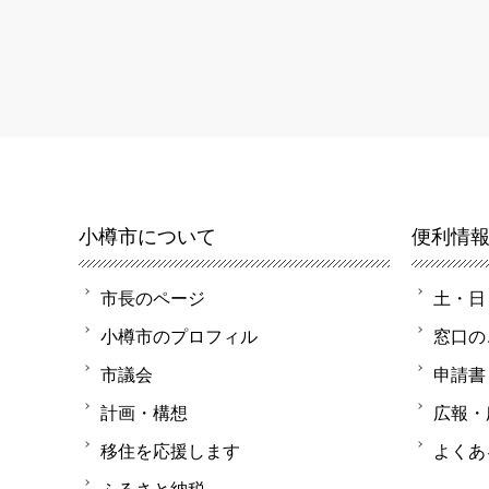
小樽市について
便利情
市長のページ
土・日
小樽市のプロフィル
窓口の
市議会
申請書
計画・構想
広報・
移住を応援します
よくあ
ふるさと納税