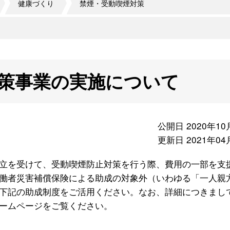
健康づくり
禁煙・受動喫煙対策
策事業の実施について
公開日 2020年10
更新日 2021年04
立を受けて、受動喫煙防止対策を行う際、費用の一部を支
働者災害補償保険による助成の対象外（いわゆる「一人親
下記の助成制度をご活用ください。なお、詳細につきまし
ームページをご覧ください。