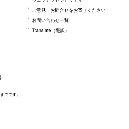
ご意見・お問合せをお寄せください
お問い合わせ一覧
Translate（翻訳）
号
分までです。