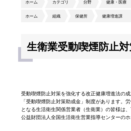
ホーム
カテゴリ
分野
健康・医療
ホーム
組織
保健所
健康増進課
生衛業受動喫煙防止対
受動喫煙防止対策を強化する改正健康増進法の成
「受動喫煙防止対策助成金」制度があります。労
となる生活衛生関係営業者（生衛業）の皆様は、
公益財団法人全国生活衛生営業指導センターのホ