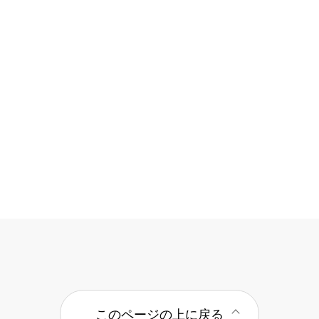
このページの上に戻る