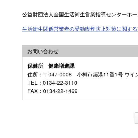
公益財団法人全国生活衛生営業指導センターホー
生活衛生関係営業者の受動喫煙防止対策に関する
お問い合わせ
保健所 健康増進課
住所
：〒047-0008 小樽市築港11番1号 ウ
TEL
：0134-22-3110
FAX
：0134-22-1469