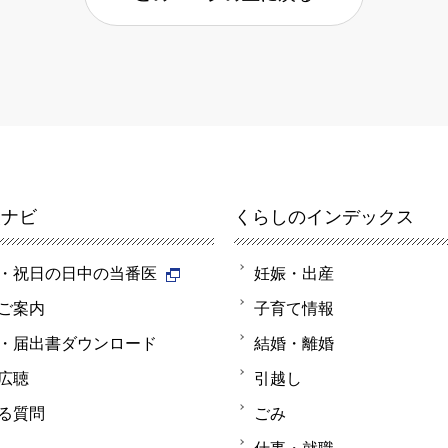
報ナビ
くらしのインデックス
・祝日の日中の当番医
妊娠・出産
ご案内
子育て情報
・届出書ダウンロード
結婚・離婚
広聴
引越し
る質問
ごみ
仕事・就職