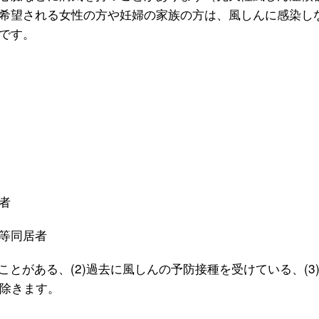
希望される女性の方や妊婦の家族の方は、風しんに感染し
です。
者
等同居者
ことがある、(2)過去に風しんの予防接種を受けている、(3
除きます。