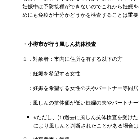
妊娠中は予防接種ができないのでこれから妊娠を
めにも免疫が十分かどうかを検査することは重要
・小樽市が行う風しん抗体検査
１．対象者：市内に住所を有する以下の方
：妊娠を希望する女性
：妊娠を希望する女性の夫やパートナー等同居
：風しんの抗体価が低い妊婦の夫やパートナー
※ただし、(1)過去に風しん抗体検査を受けた
により風しんと判断されたことがある場合は
２．検査費用：無料