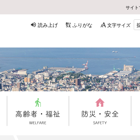
サイト
読み上げ
ふりがな
文字サイズ