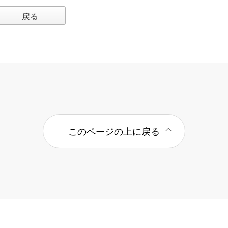
戻る
このページの上に戻る