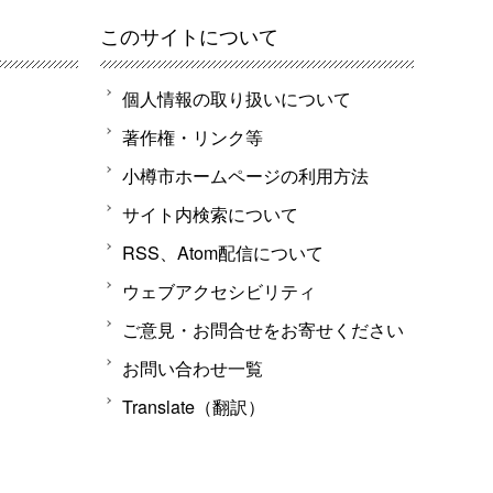
このサイトについて
個人情報の取り扱いについて
著作権・リンク等
小樽市ホームページの利用方法
サイト内検索について
RSS、Atom配信について
ウェブアクセシビリティ
ご意見・お問合せをお寄せください
お問い合わせ一覧
Translate（翻訳）