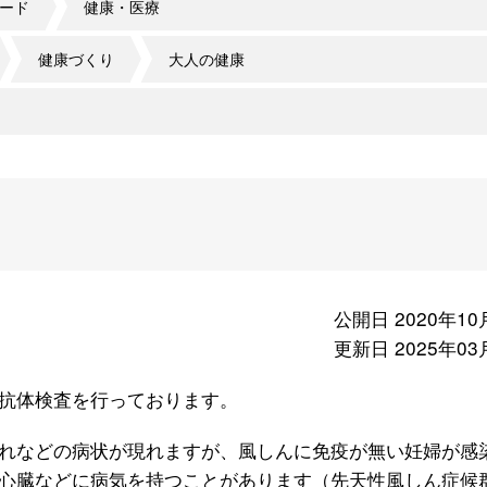
ード
健康・医療
健康づくり
大人の健康
公開日 2020年10
更新日 2025年03
抗体検査を行っております。
れなどの病状が現れますが、風しんに免疫が無い妊婦が感
心臓などに病気を持つことがあります（先天性風しん症候