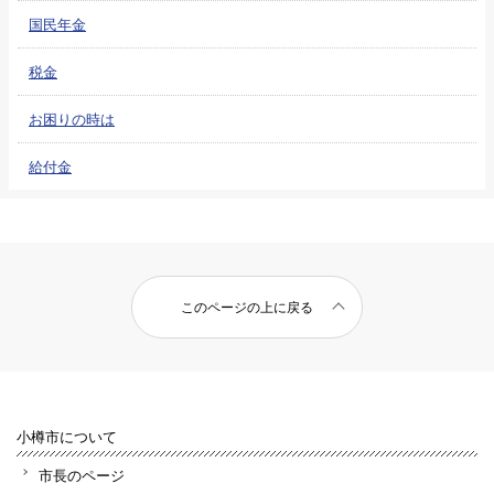
国民年金
税金
お困りの時は
給付金
このページの上に戻る
小樽市について
市長のページ