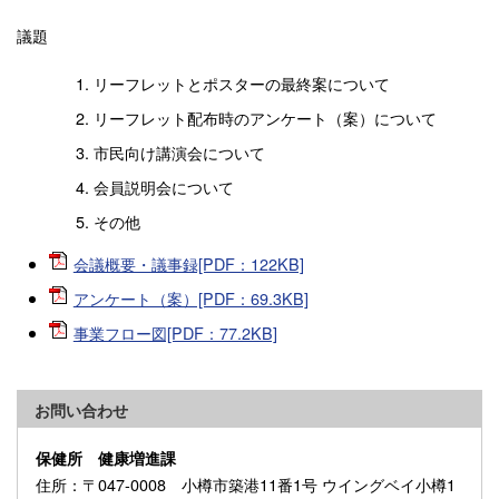
議題
リーフレットとポスターの最終案について
リーフレット配布時のアンケート（案）について
市民向け講演会について
会員説明会について
その他
会議概要・議事録[PDF：122KB]
アンケート（案）[PDF：69.3KB]
事業フロー図[PDF：77.2KB]
お問い合わせ
保健所 健康増進課
住所
：〒047-0008 小樽市築港11番1号 ウイングベイ小樽1