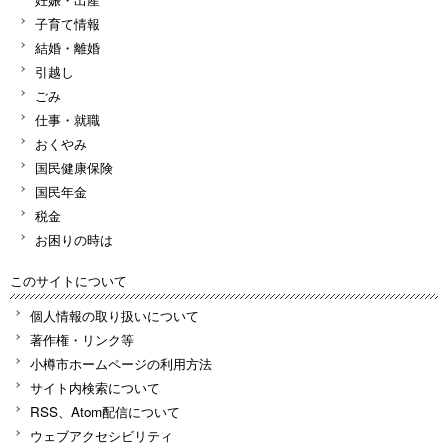
子育て情報
結婚・離婚
引越し
ごみ
仕事・就職
おくやみ
国民健康保険
国民年金
税金
お困りの時は
このサイトについて
個人情報の取り扱いについて
著作権・リンク等
小樽市ホームページの利用方法
サイト内検索について
RSS、Atom配信について
ウェブアクセシビリティ