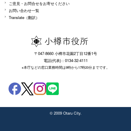
ご意見・お問合せをお寄せください
お問い合わせ一覧
Translate（翻訳）
〒047-8660 小樽市花園2丁目12番1号
電話(代表)：0134-32-4111
※本庁などの窓口業務時間は9時から17時20分までです。
© 2009 Otaru City.