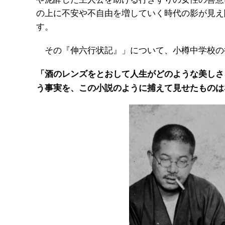
の上に不安や不自由を増していく時代の影が見え
す。
その『伸六行状記』」について、小樽中学校の
「酒のレンズをとおして人生がどのような美しさ
う事実を、この小説のように捕えて見せたものは