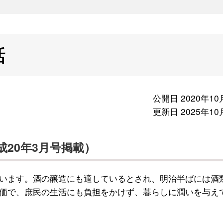
話
公開日 2020年10
更新日 2025年10
平成20年3月号掲載）
います。酒の醸造にも適しているとされ、明治半ばには酒
価で、庶民の生活にも負担をかけず、暮らしに潤いを与え