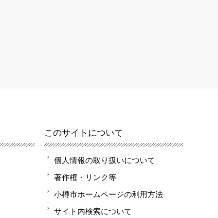
このサイトについて
個人情報の取り扱いについて
著作権・リンク等
小樽市ホームページの利用方法
サイト内検索について