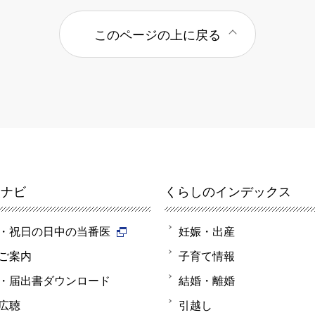
このページの上に戻る
報ナビ
くらしのインデックス
・祝日の日中の当番医
妊娠・出産
ご案内
子育て情報
・届出書ダウンロード
結婚・離婚
広聴
引越し