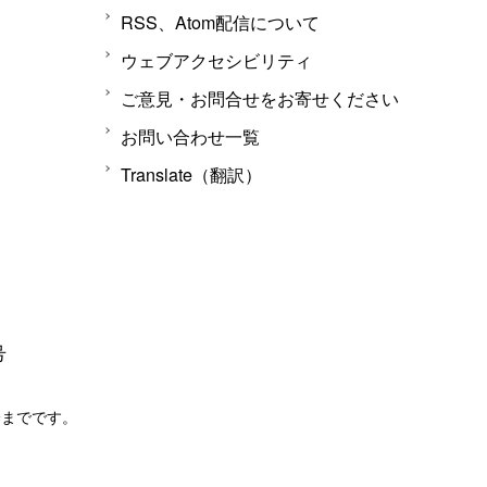
RSS、Atom配信について
ウェブアクセシビリティ
ご意見・お問合せをお寄せください
お問い合わせ一覧
Translate（翻訳）
号
分までです。