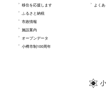
移住を応援します
よくあ
ふるさと納税
市政情報
施設案内
オープンデータ
小樽市制100周年