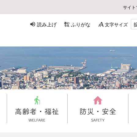
サイト
読み上げ
ふりがな
文字サイズ