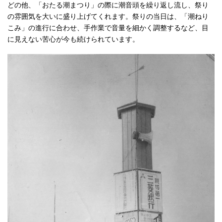
どの他、「おたる潮まつり」の際に潮音頭を繰り返し流し、祭り
の雰囲気を大いに盛り上げてくれます。祭りの当日は、「潮ねり
こみ」の進行に合わせ、手作業で音量を細かく調整するなど、目
に見えない苦心が今も続けられています。