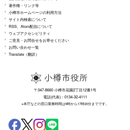
著作権・リンク等
小樽市ホームページの利用方法
サイト内検索について
RSS、Atom配信について
ウェブアクセシビリティ
ご意見・お問合せをお寄せください
お問い合わせ一覧
Translate（翻訳）
〒047-8660 小樽市花園2丁目12番1号
電話(代表)：0134-32-4111
※本庁などの窓口業務時間は9時から17時20分までです。