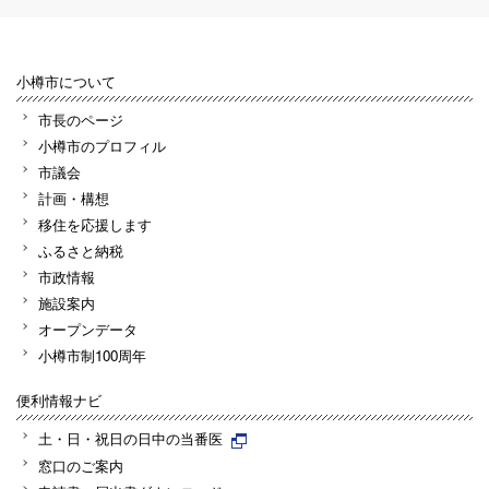
小樽市について
市長のページ
小樽市のプロフィル
市議会
計画・構想
移住を応援します
ふるさと納税
市政情報
施設案内
オープンデータ
小樽市制100周年
便利情報ナビ
土・日・祝日の日中の当番医
窓口のご案内