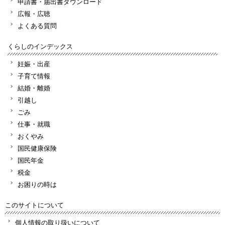
申請書・届出書ダウンロード
広報・広聴
よくある質問
くらしのインデックス
妊娠・出産
子育て情報
結婚・離婚
引越し
ごみ
仕事・就職
おくやみ
国民健康保険
国民年金
税金
お困りの時は
このサイトについて
個人情報の取り扱いについて