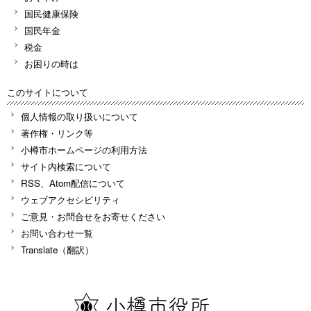
国民健康保険
国民年金
税金
お困りの時は
このサイトについて
個人情報の取り扱いについて
著作権・リンク等
小樽市ホームページの利用方法
サイト内検索について
RSS、Atom配信について
ウェブアクセシビリティ
ご意見・お問合せをお寄せください
お問い合わせ一覧
Translate（翻訳）