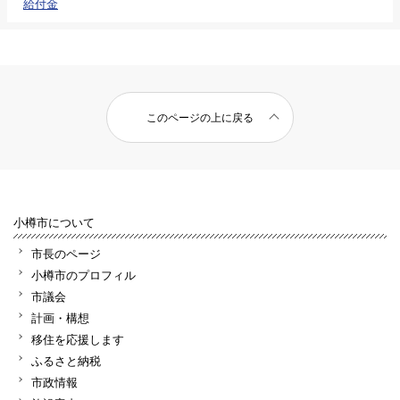
給付金
このページの上に戻る
小樽市について
市長のページ
小樽市のプロフィル
市議会
計画・構想
移住を応援します
ふるさと納税
市政情報