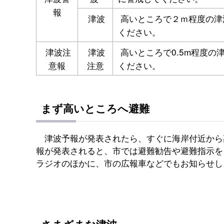
報
津波
高いところで２ｍ程度の津
ください。
津波注
津波
高いところで0.5m程度の
意報
注意
ください。
まず高いところへ避難
津波予報が発表されたら、すぐに海岸付近から
報が発表されると、市では避難勧告や避難指示を
ラジオのほかに、市の広報車などでもお知らせし