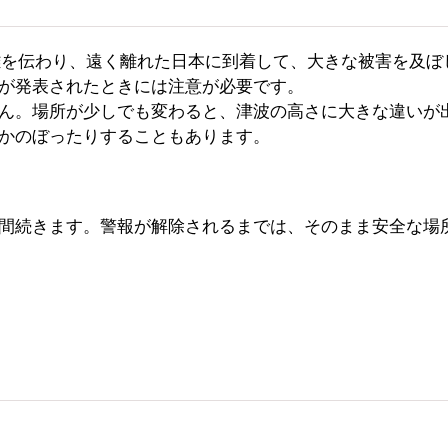
を伝わり、遠く離れた日本に到着して、大きな被害を及ぼ
が発表されたときには注意が必要です。
ん。場所が少しでも変わると、津波の高さに大きな違いが
かのぼったりすることもあります。
間続きます。警報が解除されるまでは、そのまま安全な場