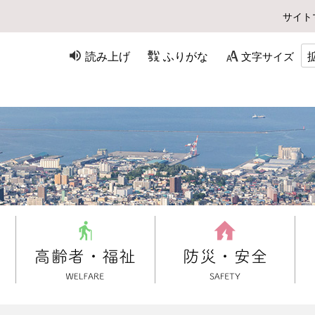
サイト
読み上げ
ふりがな
文字サイズ