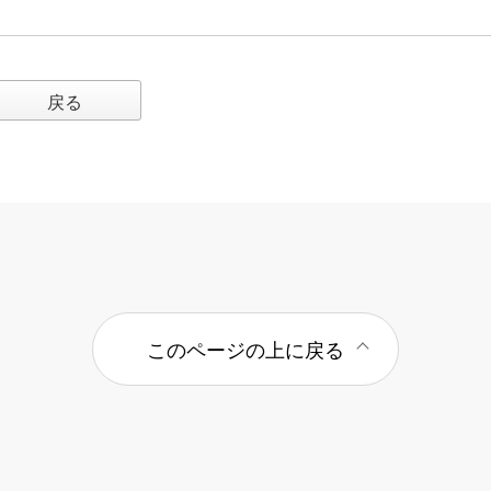
戻る
このページの上に戻る