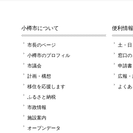
小樽市について
便利情
市長のページ
土・日
小樽市のプロフィル
窓口の
市議会
申請書
計画・構想
広報・
移住を応援します
よくあ
ふるさと納税
市政情報
施設案内
オープンデータ