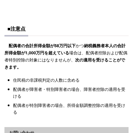
■注意点
かつ
配偶者の合計所得金額が58万円以下
納税義務者本人の合計
場合は、配偶者控除および配偶
所得金額が1,000万円を超えている
者特別控除の対象にはなりませんが、
次の適用を受けることがで
きます。
住民税の非課税判定の人数に含める
配偶者が障害者・特別障害者の場合、障害者控除の適用を受
ける
配偶者が特別障害者の場合、所得金額調整控除の適用を受け
る
お問い合わせ