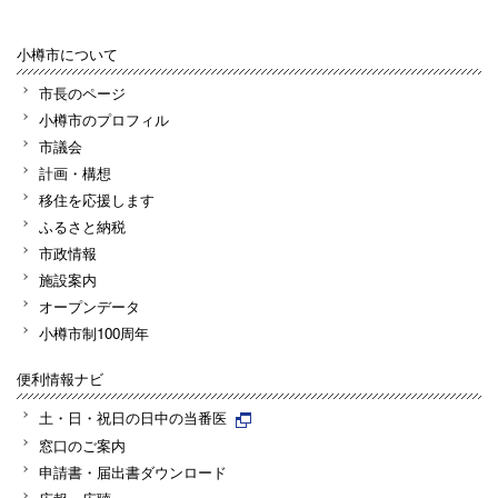
小樽市について
市長のページ
小樽市のプロフィル
市議会
計画・構想
移住を応援します
ふるさと納税
市政情報
施設案内
オープンデータ
小樽市制100周年
便利情報ナビ
土・日・祝日の日中の当番医
窓口のご案内
申請書・届出書ダウンロード