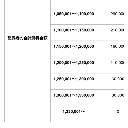
260,000
1,050,001〜1,100,000
210,000
1,100,001〜1,150,000
配偶者の合計所得金額
160,000
1,150,001〜1,200,000
110,000
1,200,001〜1,250,000
60,000
1,250,001〜1,300,000
30,000
1,300,001〜1,330,000
0
1,330,001〜