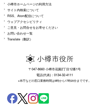
小樽市ホームページの利用方法
サイト内検索について
RSS、Atom配信について
ウェブアクセシビリティ
ご意見・お問合せをお寄せください
お問い合わせ一覧
Translate（翻訳）
〒047-8660 小樽市花園2丁目12番1号
電話(代表)：0134-32-4111
※本庁などの窓口業務時間は9時から17時20分までです。