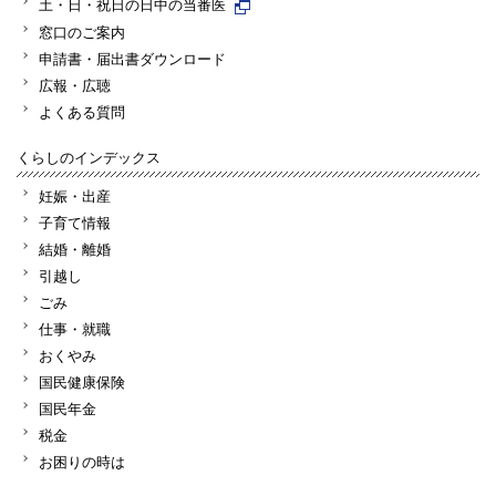
土・日・祝日の日中の当番医
窓口のご案内
申請書・届出書ダウンロード
広報・広聴
よくある質問
くらしのインデックス
妊娠・出産
子育て情報
結婚・離婚
引越し
ごみ
仕事・就職
おくやみ
国民健康保険
国民年金
税金
お困りの時は