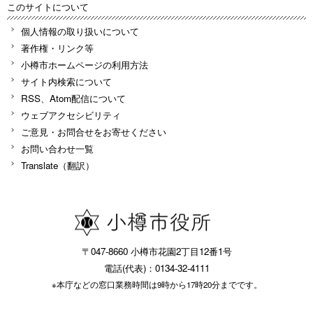
このサイトについて
個人情報の取り扱いについて
著作権・リンク等
小樽市ホームページの利用方法
サイト内検索について
RSS、Atom配信について
ウェブアクセシビリティ
ご意見・お問合せをお寄せください
お問い合わせ一覧
Translate（翻訳）
〒047-8660 小樽市花園2丁目12番1号
電話(代表)：0134-32-4111
※本庁などの窓口業務時間は9時から17時20分までです。