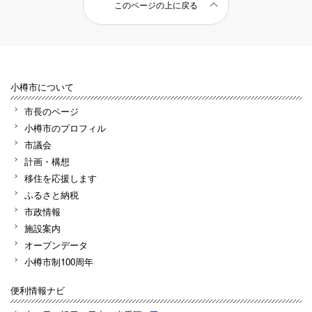
このページの上に戻る
小樽市について
市長のページ
小樽市のプロフィル
市議会
計画・構想
移住を応援します
ふるさと納税
市政情報
施設案内
オープンデータ
小樽市制100周年
便利情報ナビ