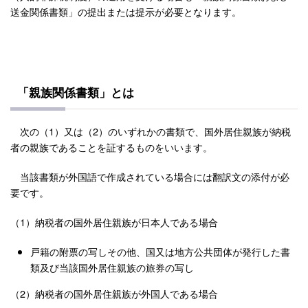
送金関係書類」の提出または提示が必要となります。
「親族関係書類」とは
次の（1）又は（2）のいずれかの書類で、国外居住親族が納税
者の親族であることを証するものをいいます。
当該書類が外国語で作成されている場合には翻訳文の添付が必
要です。
（1）納税者の国外居住親族が日本人である場合
戸籍の附票の写しその他、国又は地方公共団体が発行した書
類及び当該国外居住親族の旅券の写し
（2）納税者の国外居住親族が外国人である場合