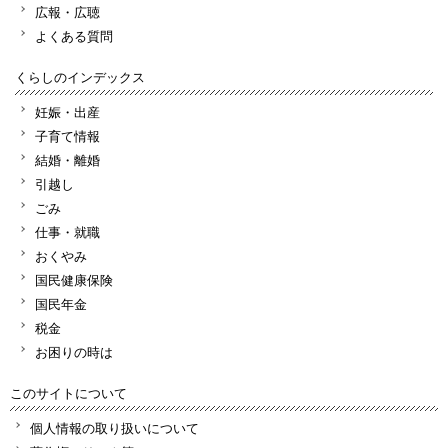
広報・広聴
よくある質問
くらしのインデックス
妊娠・出産
子育て情報
結婚・離婚
引越し
ごみ
仕事・就職
おくやみ
国民健康保険
国民年金
税金
お困りの時は
このサイトについて
個人情報の取り扱いについて