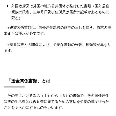
外国政府又は外国の地方公共団体が発行した書類（国外居住
親族の氏名、生年月日及び住所又は居所の記載があるものに
限る）
※親族関係書類は、国外居住親族の旅券の写しを除き、原本の提
出または提示が必要です。
※扶養親族との関係により、必要な書類の枚数、種類等が異なり
ます。
「送金関係書類」とは
その年における次の（１）から（３）の書類で、その国外居住
親族の生活費又は教育費に充てるための支払を必要の都度行った
ことを明らかにするものをいいます。