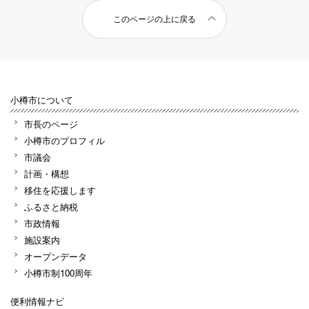
このページの上に戻る
小樽市について
市長のページ
小樽市のプロフィル
市議会
計画・構想
移住を応援します
ふるさと納税
市政情報
施設案内
オープンデータ
小樽市制100周年
便利情報ナビ