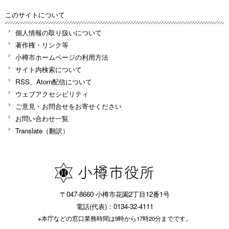
このサイトについて
個人情報の取り扱いについて
著作権・リンク等
小樽市ホームページの利用方法
サイト内検索について
RSS、Atom配信について
ウェブアクセシビリティ
ご意見・お問合せをお寄せください
お問い合わせ一覧
Translate（翻訳）
〒047-8660 小樽市花園2丁目12番1号
電話(代表)：0134-32-4111
※本庁などの窓口業務時間は9時から17時20分までです。