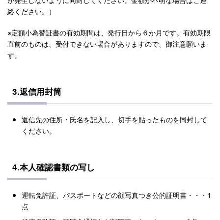
絡ください。）
※定額小為替証書の有効期間は、発行日から６か月です。有効期限
直前のものは、受付できない場合がありますので、御注意願いま
す。
3.返信用封筒
返信先の住所・氏名を記入し、切手を貼ったものを同封して
ください。
4.本人確認書類の写し
運転免許証、パスポートなどの顔写真つき公的証明書・・・1
点