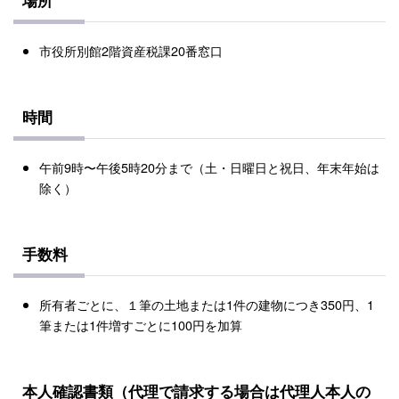
市役所別館2階資産税課20番窓口
時間
午前9時〜午後5時20分まで（土・日曜日と祝日、年末年始は
除く）
手数料
所有者ごとに、１筆の土地または1件の建物につき350円、1
筆または1件増すごとに100円を加算
本人確認書類（代理で請求する場合は代理人本人の