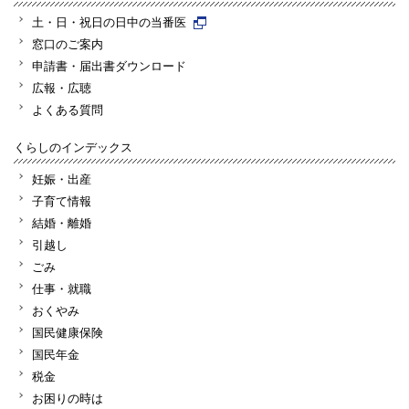
土・日・祝日の日中の当番医
窓口のご案内
申請書・届出書ダウンロード
広報・広聴
よくある質問
くらしのインデックス
妊娠・出産
子育て情報
結婚・離婚
引越し
ごみ
仕事・就職
おくやみ
国民健康保険
国民年金
税金
お困りの時は