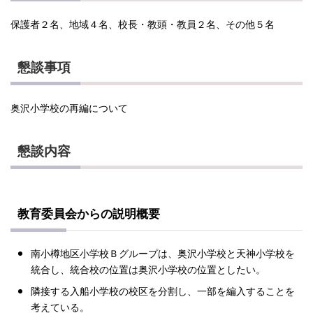
保護者２名、地域４名、校長・教頭・教員２名、その他５名
懇談事項
奥沢小学校の再編について
懇談内容
教育委員会からの説明概要
南小樽地区小学校Ｂグループは、奥沢小学校と天神小学校を
統合し、統合校の位置は奥沢小学校の位置としたい。
隣接する入船小学校の校区を分割し、一部を編入することを
考えている。