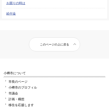
お困りの時は
給付金
このページの上に戻る
小樽市について
市長のページ
小樽市のプロフィル
市議会
計画・構想
移住を応援します