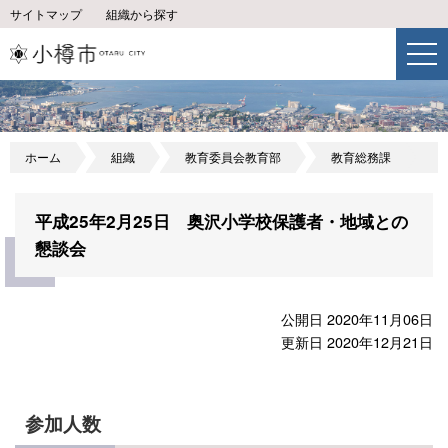
サイトマップ
組織から探す
ホーム
組織
教育委員会教育部
教育総務課
平成25年2月25日 奥沢小学校保護者・地域との
懇談会
公開日 2020年11月06日
更新日 2020年12月21日
参加人数