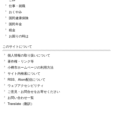
仕事・就職
おくやみ
国民健康保険
国民年金
税金
お困りの時は
このサイトについて
個人情報の取り扱いについて
著作権・リンク等
小樽市ホームページの利用方法
サイト内検索について
RSS、Atom配信について
ウェブアクセシビリティ
ご意見・お問合せをお寄せください
お問い合わせ一覧
Translate（翻訳）