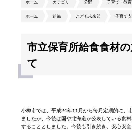
ホーム
カテゴリ
分野
子育て・教育
ホーム
組織
こども未来部
子育て支
市立保育所給食食材の
て
小樽市では、平成24年11月から毎月定期的に
ましたが、今後は国や北海道が公表している食材
することとしました。今後も引き続き、安心安全