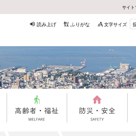
サイト
読み上げ
ふりがな
文字サイズ