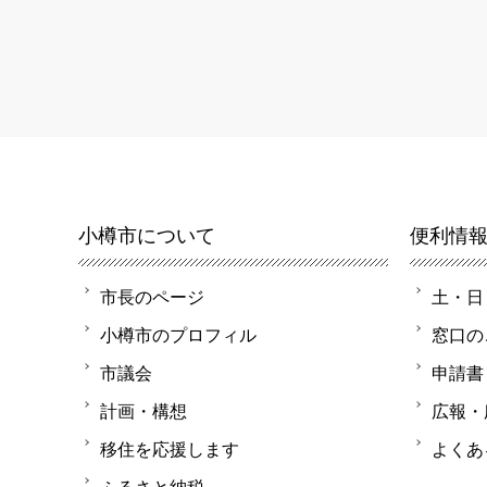
小樽市について
便利情
市長のページ
土・日
小樽市のプロフィル
窓口の
市議会
申請書
計画・構想
広報・
移住を応援します
よくあ
ふるさと納税