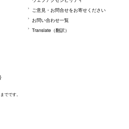
ご意見・お問合せをお寄せください
お問い合わせ一覧
Translate（翻訳）
号
分までです。