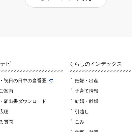
報ナビ
くらしのインデックス
・祝日の日中の当番医
妊娠・出産
ご案内
子育て情報
・届出書ダウンロード
結婚・離婚
広聴
引越し
る質問
ごみ
仕事・就職