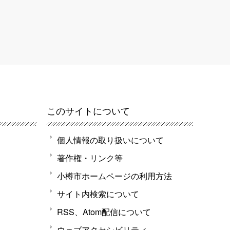
このサイトについて
個人情報の取り扱いについて
著作権・リンク等
小樽市ホームページの利用方法
サイト内検索について
RSS、Atom配信について
ウェブアクセシビリティ