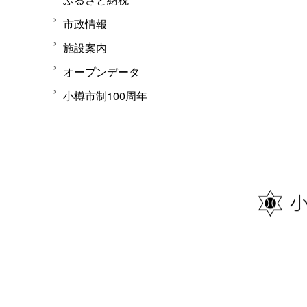
市政情報
施設案内
オープンデータ
小樽市制100周年