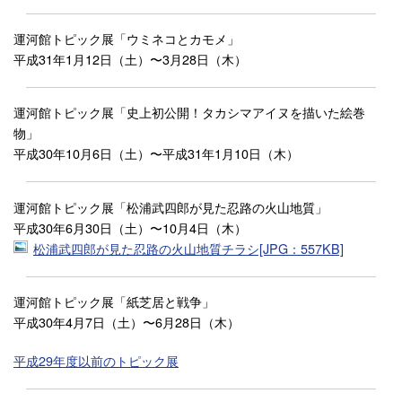
運河館トピック展「ウミネコとカモメ」
平成31年1月12日（土）〜3月28日（木）
運河館トピック展「史上初公開！タカシマアイヌを描いた絵巻
物」
平成30年10月6日（土）〜平成31年1月10日（木）
運河館トピック展「松浦武四郎が見た忍路の火山地質」
平成30年6月30日（土）〜10月4日（木）
松浦武四郎が見た忍路の火山地質チラシ[JPG：557KB]
運河館トピック展「紙芝居と戦争」
平成30年4月7日（土）〜6月28日（木）
平成29年度以前のトピック展