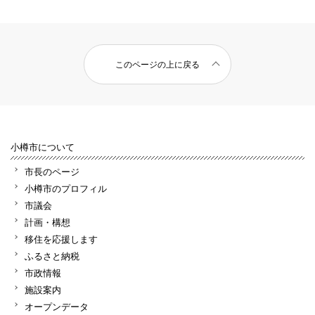
このページの上に戻る
小樽市について
市長のページ
小樽市のプロフィル
市議会
計画・構想
移住を応援します
ふるさと納税
市政情報
施設案内
オープンデータ