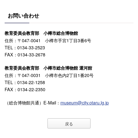
お問い合わせ
教育委員会教育部 小樽市総合博物館
住所：〒047-0041 小樽市手宮1丁目3番6号
TEL：0134-33-2523
FAX：0134-33-2678
教育委員会教育部 小樽市総合博物館 運河館
住所：〒047-0031 小樽市色内2丁目1番20号
TEL：0134-22-1258
FAX：0134-22-2350
（総合博物館共通）E-Mail：
museum@city.otaru.lg.jp
戻る