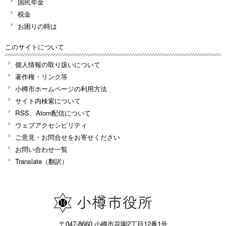
国民年金
税金
お困りの時は
このサイトについて
個人情報の取り扱いについて
著作権・リンク等
小樽市ホームページの利用方法
サイト内検索について
RSS、Atom配信について
ウェブアクセシビリティ
ご意見・お問合せをお寄せください
お問い合わせ一覧
Translate（翻訳）
〒047-8660 小樽市花園2丁目12番1号