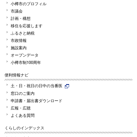
小樽市のプロフィル
市議会
計画・構想
移住を応援します
ふるさと納税
市政情報
施設案内
オープンデータ
小樽市制100周年
便利情報ナビ
土・日・祝日の日中の当番医
窓口のご案内
申請書・届出書ダウンロード
広報・広聴
よくある質問
くらしのインデックス