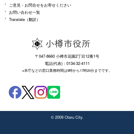
ご意見・お問合せをお寄せください
お問い合わせ一覧
Translate（翻訳）
〒047-8660 小樽市花園2丁目12番1号
電話(代表)：0134-32-4111
※本庁などの窓口業務時間は9時から17時20分までです。
© 2009 Otaru City.