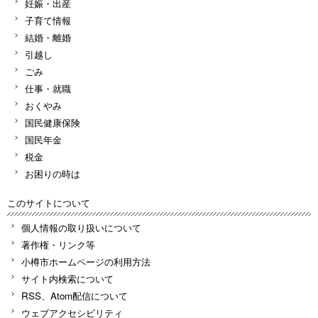
妊娠・出産
子育て情報
結婚・離婚
引越し
ごみ
仕事・就職
おくやみ
国民健康保険
国民年金
税金
お困りの時は
このサイトについて
個人情報の取り扱いについて
著作権・リンク等
小樽市ホームページの利用方法
サイト内検索について
RSS、Atom配信について
ウェブアクセシビリティ