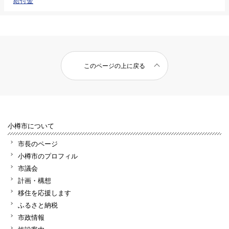
給付金
このページの上に戻る
小樽市について
市長のページ
小樽市のプロフィル
市議会
計画・構想
移住を応援します
ふるさと納税
市政情報