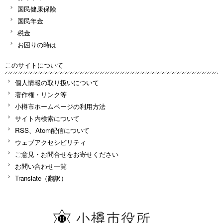
国民健康保険
国民年金
税金
お困りの時は
このサイトについて
個人情報の取り扱いについて
著作権・リンク等
小樽市ホームページの利用方法
サイト内検索について
RSS、Atom配信について
ウェブアクセシビリティ
ご意見・お問合せをお寄せください
お問い合わせ一覧
Translate（翻訳）