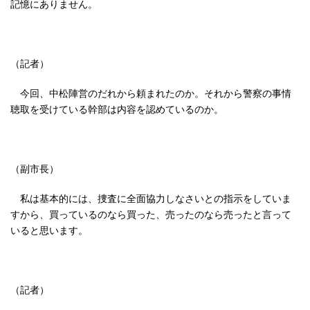
記憶にありません。
（記者）
今回、中松陣営のだれから頼まれたのか。それから警察の事情
聴取を受けている幹部は内容を認めているのか。
（副市長）
私は基本的には、捜査に全面協力しなさいとの指示をしていま
すから、買っているのなら買った、売ったのなら売ったと言って
いると思います。
（記者）