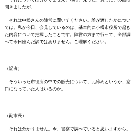
聞きましたが。
それは中松さんの陣営に聞いてください。誰が渡したかについ
ては。私が今日、会見しているのは、基本的に小樽市役所で起き
た内容について把握したことです。陣営の方まで行って、全部調
べて今日臨んだ訳ではありません。ご理解ください。
（記者）
そういった市役所の中での販売について、元締めというか、窓
口になっていた人はいるのか。
（副市長）
それは分かりません。今、警察で調べていると思いますから。