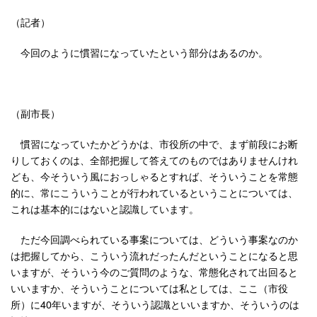
（記者）
今回のように慣習になっていたという部分はあるのか。
（副市長）
慣習になっていたかどうかは、市役所の中で、まず前段にお断
りしておくのは、全部把握して答えてのものではありませんけれ
ども、今そういう風におっしゃるとすれば、そういうことを常態
的に、常にこういうことが行われているということについては、
これは基本的にはないと認識しています。
ただ今回調べられている事案については、どういう事案なのか
は把握してから、こういう流れだったんだということになると思
いますが、そういう今のご質問のような、常態化されて出回ると
いいますか、そういうことについては私としては、ここ（市役
所）に40年いますが、そういう認識といいますか、そういうのは