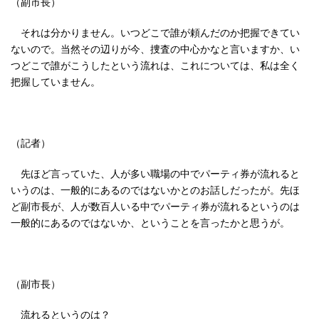
（副市長）
それは分かりません。いつどこで誰が頼んだのか把握できてい
ないので。当然その辺りが今、捜査の中心かなと言いますか、い
つどこで誰がこうしたという流れは、これについては、私は全く
把握していません。
（記者）
先ほど言っていた、人が多い職場の中でパーティ券が流れると
いうのは、一般的にあるのではないかとのお話しだったが。先ほ
ど副市長が、人が数百人いる中でパーティ券が流れるというのは
一般的にあるのではないか、ということを言ったかと思うが。
（副市長）
流れるというのは？