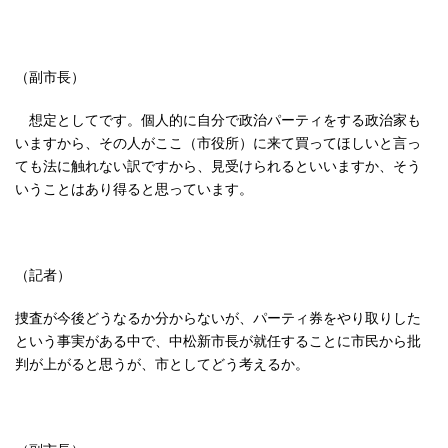
（副市長）
想定としてです。個人的に自分で政治パーティをする政治家も
いますから、その人がここ（市役所）に来て買ってほしいと言っ
ても法に触れない訳ですから、見受けられるといいますか、そう
いうことはあり得ると思っています。
（記者）
捜査が今後どうなるか分からないが、パーティ券をやり取りした
という事実がある中で、中松新市長が就任することに市民から批
判が上がると思うが、市としてどう考えるか。