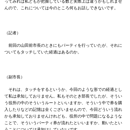
ってみれば私どもが把握している数と実際上は違うかもしれませ
んので、これについては今のところ何もお話しできないです。
（記者）
前回の山田前市長のときにもパーティを行っていたが、それに
ついてもタッチしていた経過はあるのか。
（副市長）
それは、タッチをするというか、今回のような形での経過とし
て私は承知しておりません。私もそのとき部長でしたが、そうい
う役所の中のそういうルートといいますか、そういう中で券を購
入したりなどの記憶は全くございませんので、今回どういう流れ
かも承知しておりませんけれども、役所の中で問題になるような
ことで、そういうパーティ券が流れたといいますか、動いたとい
うことについては承知はしていないです。