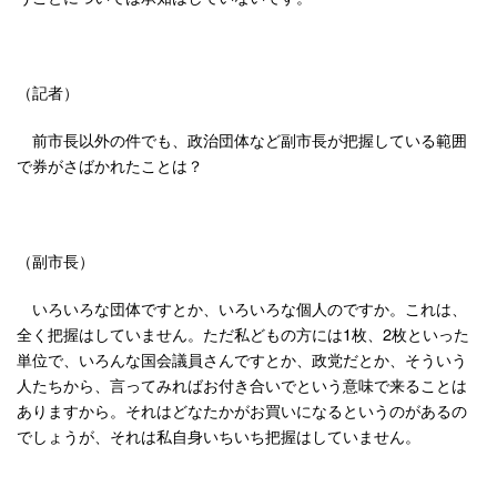
（記者）
前市長以外の件でも、政治団体など副市長が把握している範囲
で券がさばかれたことは？
（副市長）
いろいろな団体ですとか、いろいろな個人のですか。これは、
全く把握はしていません。ただ私どもの方には1枚、2枚といった
単位で、いろんな国会議員さんですとか、政党だとか、そういう
人たちから、言ってみればお付き合いでという意味で来ることは
ありますから。それはどなたかがお買いになるというのがあるの
でしょうが、それは私自身いちいち把握はしていません。