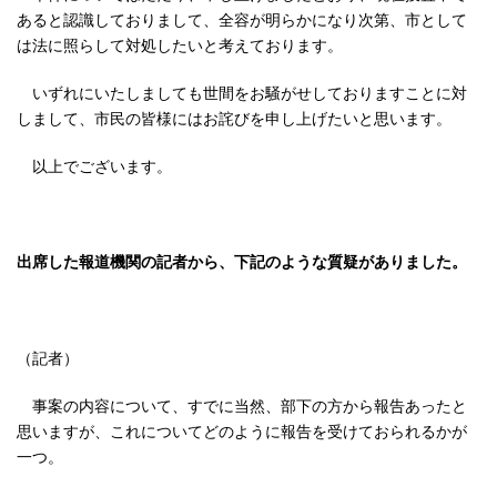
あると認識しておりまして、全容が明らかになり次第、市として
は法に照らして対処したいと考えております。
いずれにいたしましても世間をお騒がせしておりますことに対
しまして、市民の皆様にはお詫びを申し上げたいと思います。
以上でございます。
出席した報道機関の記者から、下記のような質疑がありました。
（記者）
事案の内容について、すでに当然、部下の方から報告あったと
思いますが、これについてどのように報告を受けておられるかが
一つ。