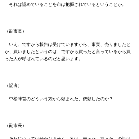
それは認めていることを市は把握されているということか。
（副市長）
いえ、ですから報告は受けていますから、事実、売りましたと
か、買いましたというのは、ですから買ったと言っているから買
った人が呼ばれているのだと思います。
（記者）
中松陣営のどういう方から頼まれた、依頼したのか？
（副市長）
それについては分かりません。私は。売った、買った、の話は