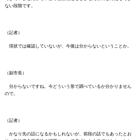
ない段階です。
（記者）
現状では確認していないが、今後は分からないということか。
（副市長）
分からないですね。今どういう形で調べているか分かりません
ので。
（記者）
かなり先の話になるかもしれないが、前段の話でもあったとお