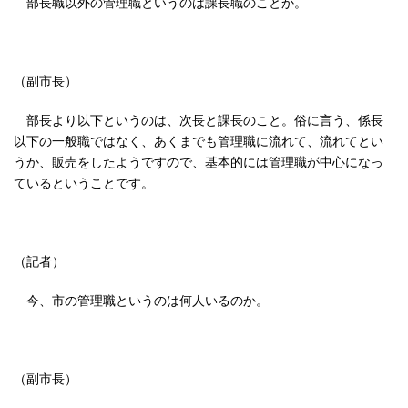
部長職以外の管理職というのは課長職のことか。
（副市長）
部長より以下というのは、次長と課長のこと。俗に言う、係長
以下の一般職ではなく、あくまでも管理職に流れて、流れてとい
うか、販売をしたようですので、基本的には管理職が中心になっ
ているということです。
（記者）
今、市の管理職というのは何人いるのか。
（副市長）