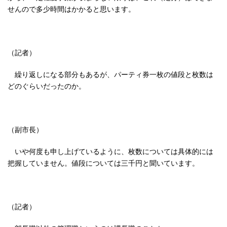
せんので多少時間はかかると思います。
（記者）
繰り返しになる部分もあるが、パーティ券一枚の値段と枚数は
どのぐらいだったのか。
（副市長）
いや何度も申し上げているように、枚数については具体的には
把握していません。値段については三千円と聞いています。
（記者）