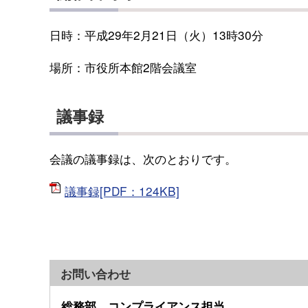
日時：平成29年2月21日（火）13時30分
場所：市役所本館2階会議室
議事録
会議の議事録は、次のとおりです。
議事録[PDF：124KB]
お問い合わせ
総務部 コンプライアンス担当