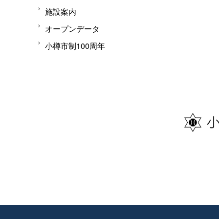
施設案内
オープンデータ
小樽市制100周年