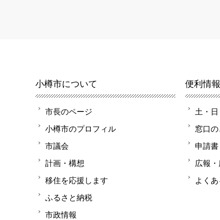
小樽市について
便利情
市長のページ
土・日
小樽市のプロフィル
窓口の
市議会
申請書
計画・構想
広報・
移住を応援します
よくあ
ふるさと納税
市政情報