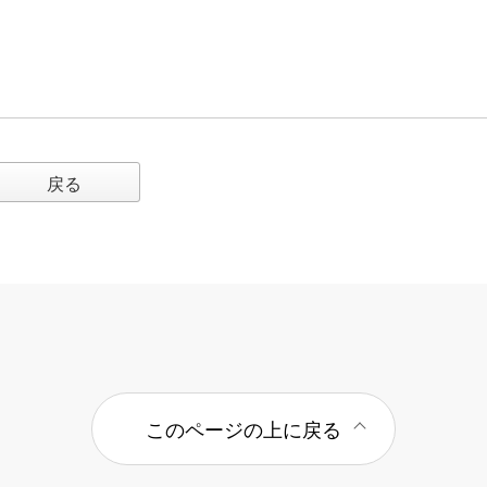
戻る
このページの上に戻る