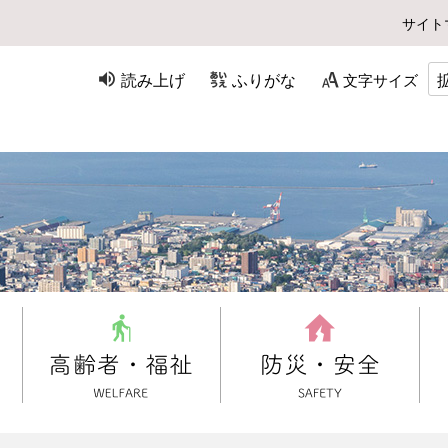
サイト
読み上げ
ふりがな
文字サイズ