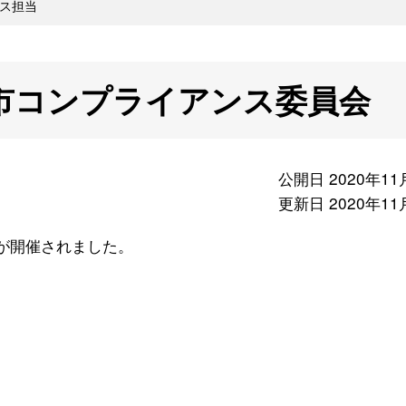
ス担当
樽市コンプライアンス委員会
公開日 2020年11
更新日 2020年11
が開催されました。