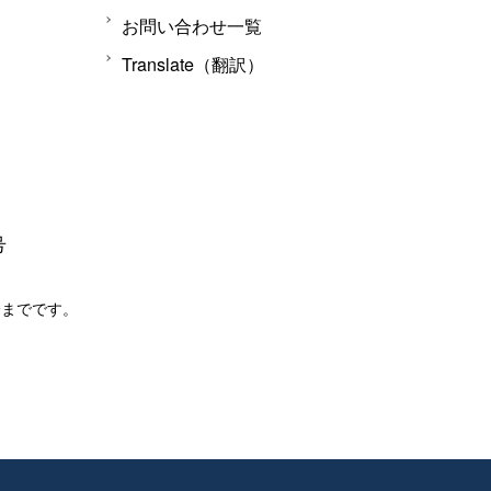
お問い合わせ一覧
Translate（翻訳）
号
分までです。