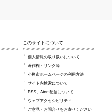
このサイトについて
個人情報の取り扱いについて
著作権・リンク等
小樽市ホームページの利用方法
サイト内検索について
RSS、Atom配信について
ウェブアクセシビリティ
ご意見・お問合せをお寄せください