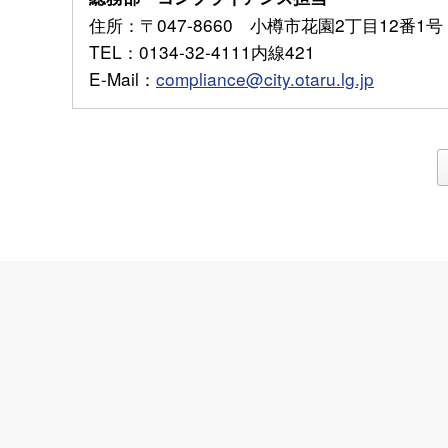
住所
：〒047-8660 小樽市花園2丁目12番1号
TEL
：0134-32-4111内線421
E-Mail
：
compliance@city.otaru.lg.jp