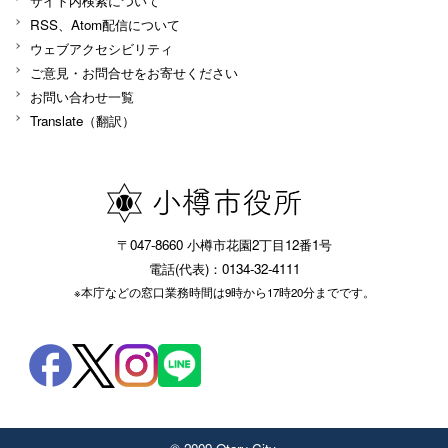
サイト内検索について
RSS、Atom配信について
ウェブアクセシビリティ
ご意見・お問合せをお寄せください
お問い合わせ一覧
Translate（翻訳）
〒047-8660 小樽市花園2丁目12番1号
電話(代表)：0134-32-4111
※本庁などの窓口業務時間は9時から17時20分までです。