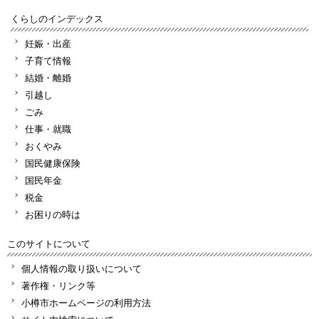
くらしのインデックス
妊娠・出産
子育て情報
結婚・離婚
引越し
ごみ
仕事・就職
おくやみ
国民健康保険
国民年金
税金
お困りの時は
このサイトについて
個人情報の取り扱いについて
著作権・リンク等
小樽市ホームページの利用方法