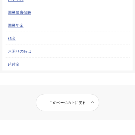
国民健康保険
国民年金
税金
お困りの時は
給付金
このページの上に戻る