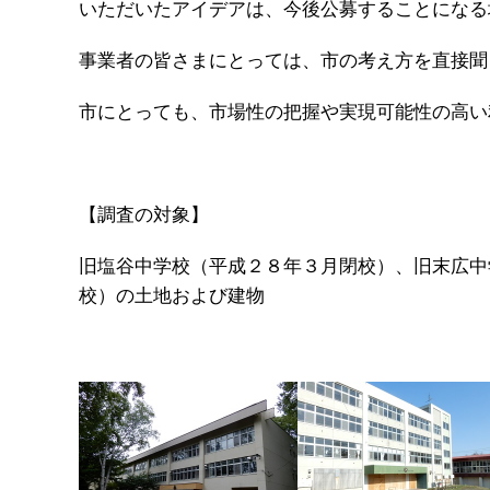
いただいたアイデアは、今後公募することになる
事業者の皆さまにとっては、市の考え方を直接聞
市にとっても、市場性の把握や実現可能性の高い
【調査の対象】
旧塩谷中学校（平成２８年３月閉校）、旧末広中
校）の土地および建物