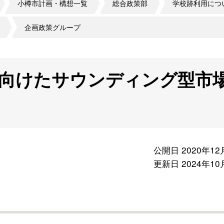
小樽市計画・構想一覧
総合政策部
学校跡利用につ
企画政策グループ
向けたサウンディング型市
公開日 2020年12
更新日 2024年10