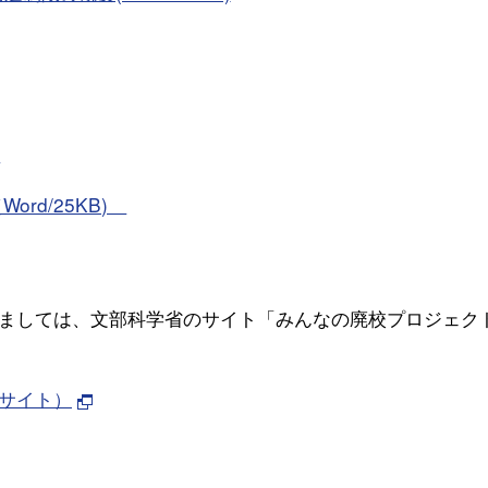
)
rd/25KB
)
ましては、文部科学省のサイト「みんなの廃校プロジェク
サイト）