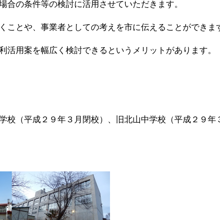
場合の条件等の検討に活用させていただきます。
くことや、事業者としての考えを市に伝えることができま
利活用案を幅広く検討できるというメリットがあります。
学校（平成２９年３月閉校）、旧北山中学校（平成２９年