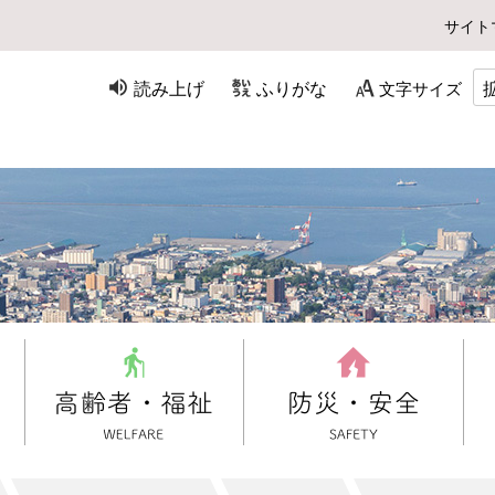
サイト
読み上げ
ふりがな
文字サイズ