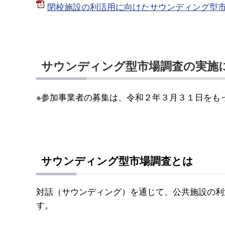
閉校施設の利活用に向けたサウンディング型市場
サウンディング型市場調査の実施
※参加事業者の募集は、令和２年３月３１日をも
サウンディング型市場調査とは
対話（サウンディング）を通じて、公共施設の利
す。