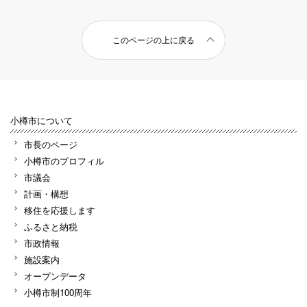
このページの上に戻る
小樽市について
市長のページ
小樽市のプロフィル
市議会
計画・構想
移住を応援します
ふるさと納税
市政情報
施設案内
オープンデータ
小樽市制100周年