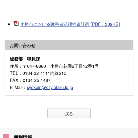
小樽市における障害者活躍推進計画 [PDF：309KB]
お問い合わせ
総務部 職員課
住所
：〒047-8660 小樽市花園2丁目12番1号
TEL
：0134-32-4111内線215
FAX
：0134-25-1487
E-Mail
：
syokuin@city.otaru.lg.jp
戻る
便利情報