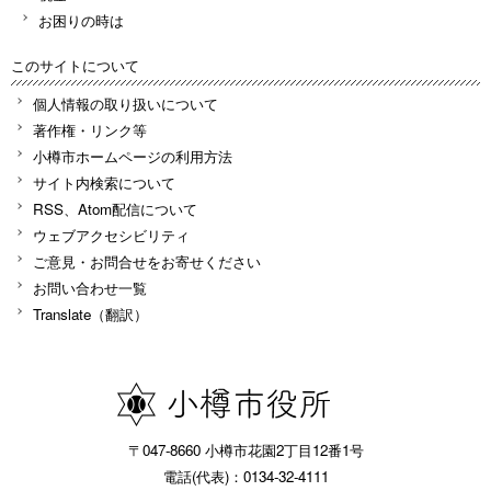
お困りの時は
このサイトについて
個人情報の取り扱いについて
著作権・リンク等
小樽市ホームページの利用方法
サイト内検索について
RSS、Atom配信について
ウェブアクセシビリティ
ご意見・お問合せをお寄せください
お問い合わせ一覧
Translate（翻訳）
〒047-8660 小樽市花園2丁目12番1号
電話(代表)：0134-32-4111