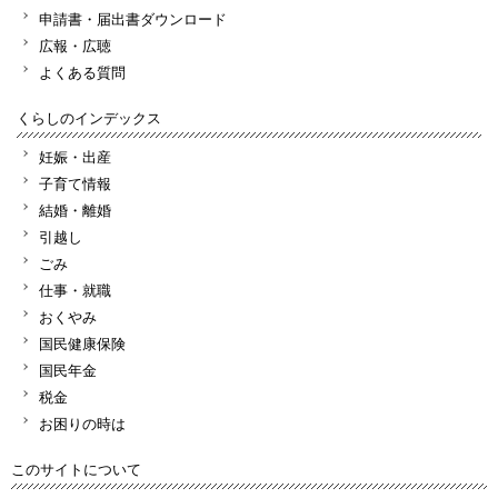
申請書・届出書ダウンロード
広報・広聴
よくある質問
くらしのインデックス
妊娠・出産
子育て情報
結婚・離婚
引越し
ごみ
仕事・就職
おくやみ
国民健康保険
国民年金
税金
お困りの時は
このサイトについて