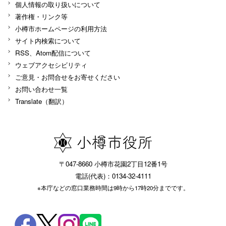
個人情報の取り扱いについて
著作権・リンク等
小樽市ホームページの利用方法
サイト内検索について
RSS、Atom配信について
ウェブアクセシビリティ
ご意見・お問合せをお寄せください
お問い合わせ一覧
Translate（翻訳）
〒047-8660 小樽市花園2丁目12番1号
電話(代表)：0134-32-4111
※本庁などの窓口業務時間は9時から17時20分までです。