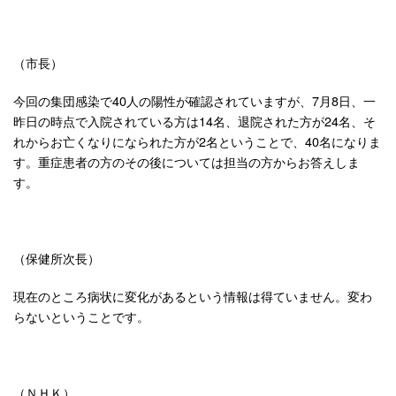
（市長）
今回の集団感染で40人の陽性が確認されていますが、7月8日、一
昨日の時点で入院されている方は14名、退院された方が24名、そ
れからお亡くなりになられた方が2名ということで、40名になりま
す。重症患者の方のその後については担当の方からお答えしま
す。
（保健所次長）
現在のところ病状に変化があるという情報は得ていません。変わ
らないということです。
（ＮＨＫ）