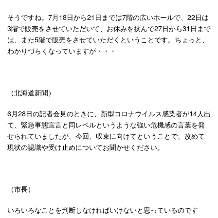
そうですね。7月18日から21日までは7階の広いホールで、22日は
3階で販売をさせていただいて、お休みを挟んで27日から31日まで
は、また5階で販売をさせていただくということです。ちょっと、
わかりづらくなっていますが・・・
（北海道新聞）
6月28日の記者会見のときに、新型コロナウイルス感染者が14人出
て、緊急事態宣言と同レベルというような強い危機感の言葉を発
せられていましたが、今回、収束に向けてということで、改めて
現状の認識や受け止めについてお聞かせください。
（市長）
いろいろなことを判断しなければいけないと思っているのです