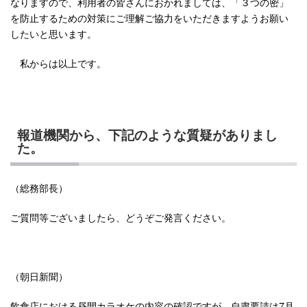
なりますので、利用者の皆さんにおかれましては、「３つの密」
を防止するための対策にご理解ご協力をいただきますようお願い
したいと思います。
私からは以上です。
報道機関から、下記のような質疑がありまし
た。
（総務部長）
ご質問等ございましたら、どうぞご発言ください。
（朝日新聞）
飲食店における昼間カラオケの内容の確認ですが、自粛要請は7月