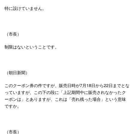
特に設けていません。
（市長）
制限はないということです。
（朝日新聞）
このクーポン券の件ですが、販売日時が7月18日から22日までとな
っていますが、この下の段に「上記期間中に販売されなかったク
ーポンは」とありますが、これは「売れ残った場合」という意味
ですか。
（市長）