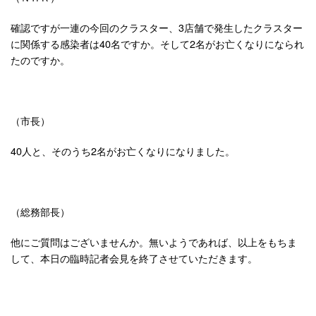
確認ですが一連の今回のクラスター、3店舗で発生したクラスター
に関係する感染者は40名ですか。そして2名がお亡くなりになられ
たのですか。
（市長）
40人と、そのうち2名がお亡くなりになりました。
（総務部長）
他にご質問はございませんか。無いようであれば、以上をもちま
して、本日の臨時記者会見を終了させていただきます。