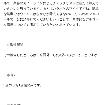
形で、業界のガイドラインによるチェックリストに新たに加えて
いきたいと思っています。あとはカラオケのマイクですね。簡単
な消毒ではウイルスはなかなか除去できないので、70％のアルコ
ールで十分に消毒してくださいということで、具体的なアルコー
ル濃度についても明示していきたいと思っています。
（北海道新聞）
その検査したところは、今回発生した3店のみということですか。
（市長）
3店のうち1店舗のみです。
（読売新聞）