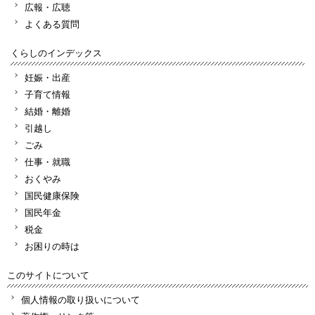
広報・広聴
よくある質問
くらしのインデックス
妊娠・出産
子育て情報
結婚・離婚
引越し
ごみ
仕事・就職
おくやみ
国民健康保険
国民年金
税金
お困りの時は
このサイトについて
個人情報の取り扱いについて