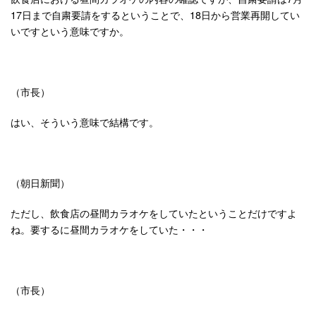
17日まで自粛要請をするということで、18日から営業再開してい
いですという意味ですか。
（市長）
はい、そういう意味で結構です。
（朝日新聞）
ただし、飲食店の昼間カラオケをしていたということだけですよ
ね。要するに昼間カラオケをしていた・・・
（市長）