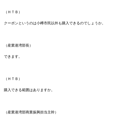
（ＨＴＢ）
クーポンというのは小樽市民以外も購入できるのでしょうか。
（産業港湾部長）
できます。
（ＨＴＢ）
購入できる範囲はありますか。
（産業港湾部商業振興担当主幹）