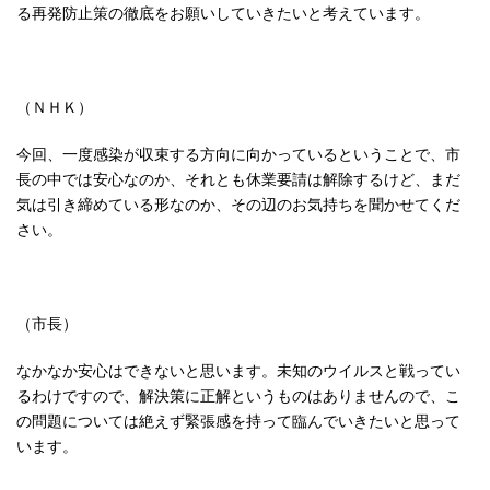
る再発防止策の徹底をお願いしていきたいと考えています。
（ＮＨＫ）
今回、一度感染が収束する方向に向かっているということで、市
長の中では安心なのか、それとも休業要請は解除するけど、まだ
気は引き締めている形なのか、その辺のお気持ちを聞かせてくだ
さい。
（市長）
なかなか安心はできないと思います。未知のウイルスと戦ってい
るわけですので、解決策に正解というものはありませんので、こ
の問題については絶えず緊張感を持って臨んでいきたいと思って
います。