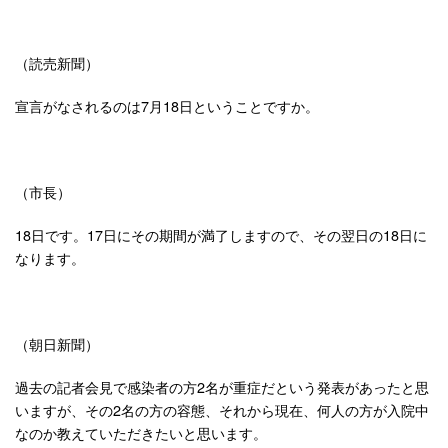
（読売新聞）
宣言がなされるのは7月18日ということですか。
（市長）
18日です。17日にその期間が満了しますので、その翌日の18日に
なります。
（朝日新聞）
過去の記者会見で感染者の方2名が重症だという発表があったと思
いますが、その2名の方の容態、それから現在、何人の方が入院中
なのか教えていただきたいと思います。