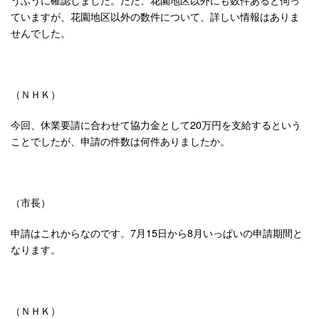
ていますが、花園地区以外の数件について、詳しい情報はありま
せんでした。
（ＮＨＫ）
今回、休業要請に合わせて協力金として20万円を支給するという
ことでしたが、申請の件数は何件ありましたか。
（市長）
申請はこれからなのです。7月15日から8月いっぱいの申請期間と
なります。
（ＮＨＫ）