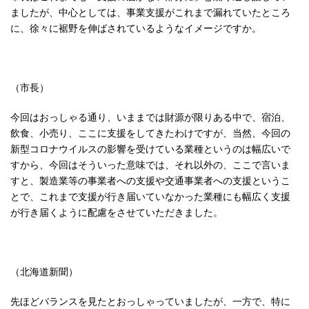
ましたが、中心としては、事業支援がこれまで漏れていたところ
に、徐々に裾野を伸ばされているようなイメージですか。
（市長）
今回はおっしゃる通り、いままでは財源が限りある中で、宿泊、
飲食、小売り、ここに支援をしてきたわけですが、当然、今回の
新型コロナウイルスの影響を受けている業種というのは幅広いで
すから、今回はそういった意味では、それ以外の、ここで言いま
すと、製造業等の事業者への支援や交通事業者への支援というこ
とで、これまで支援が行き届いていなかった業種にも幅広く支援
が行き届くように配慮をさせていただきました。
（北海道新聞）
先ほどバランスを見たとおっしゃっていましたが、一方で、特に