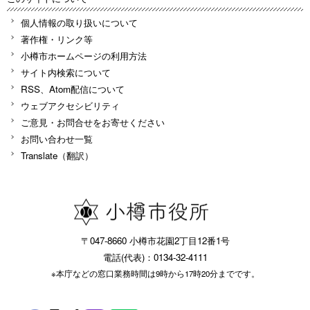
個人情報の取り扱いについて
著作権・リンク等
小樽市ホームページの利用方法
サイト内検索について
RSS、Atom配信について
ウェブアクセシビリティ
ご意見・お問合せをお寄せください
お問い合わせ一覧
Translate（翻訳）
〒047-8660 小樽市花園2丁目12番1号
電話(代表)：0134-32-4111
※本庁などの窓口業務時間は9時から17時20分までです。