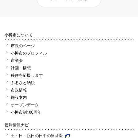
小樽市について
市長のページ
小樽市のプロフィル
市議会
計画・構想
移住を応援します
ふるさと納税
市政情報
施設案内
オープンデータ
小樽市制100周年
便利情報ナビ
土・日・祝日の日中の当番医