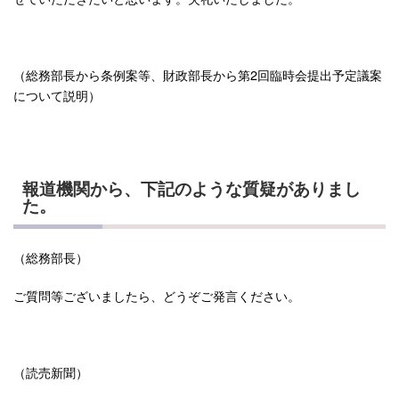
（総務部長から条例案等、財政部長から第2回臨時会提出予定議案
について説明）
報道機関から、下記のような質疑がありまし
た。
（総務部長）
ご質問等ございましたら、どうぞご発言ください。
（読売新聞）