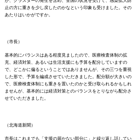
止の方に重きを少し戻したのかなという印象も受けました。その
あたりはいかがですか。
（市長）
基本的にバランスはある程度見ましたので、医療検査体制の拡
充、経済対策、あるいは生活支援にも予算を配分していますの
で、どこかに偏るということではありませんが、その三つを重視
した形で、予算を編成させていただきました。配分額が大きいの
で、医療検査体制にも重きを置いたのかと受け取られるかもしれ
ませんが、基本的には経済対策とのバランスをとりながら配分さ
せていただきました。
（北海道新聞）
市長はこれまでも「支援の届かない部分に」と繰り返し話してい