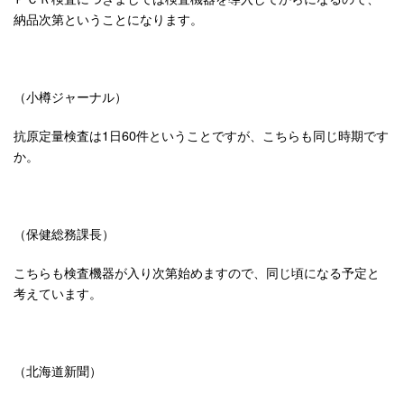
納品次第ということになります。
（小樽ジャーナル）
抗原定量検査は1日60件ということですが、こちらも同じ時期です
か。
（保健総務課長）
こちらも検査機器が入り次第始めますので、同じ頃になる予定と
考えています。
（北海道新聞）