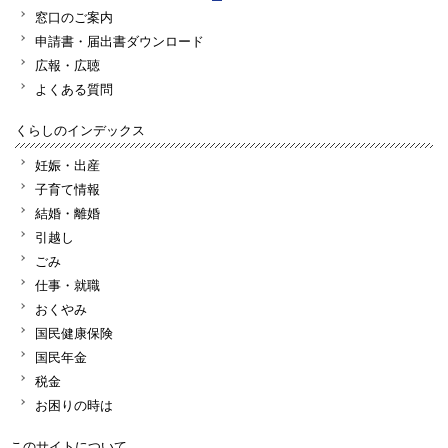
窓口のご案内
申請書・届出書ダウンロード
広報・広聴
よくある質問
くらしのインデックス
妊娠・出産
子育て情報
結婚・離婚
引越し
ごみ
仕事・就職
おくやみ
国民健康保険
国民年金
税金
お困りの時は
このサイトについて