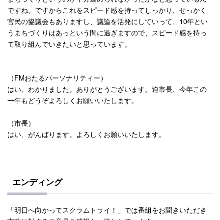
ですね。ですからこれをスピード感を持ってしっかり、せっかく
官民の協議会もありますし、議論を活発にしていって、
10
年とい
うまちづくりはあっという間に過ぎますので、スピード感を持っ
て取り組んでいきたいと思っています。
（
FM
おたるパーソナリティー）
はい、わかりました。ありがとうございます。迫市長、今年この
一年もどうぞよろしくお願いいたします。
（市長）
はい、がんばります。よろしくお願いいたします。
エンディング
「明日へ向かってスクラムトライ！」では番組をお聞きいただき