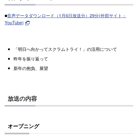
■
音声データダウンロード（1月6日放送分）29分(外部サイト：
YouTube)
「明日へ向かってスクラムトライ！」の活用について
昨年を振り返って
新年の抱負、展望
放送の内容
オープニング