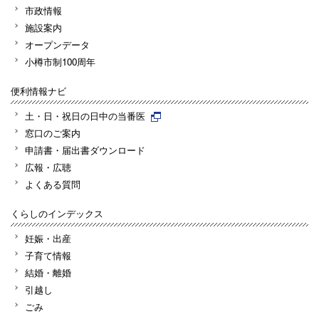
市政情報
施設案内
オープンデータ
小樽市制100周年
便利情報ナビ
土・日・祝日の日中の当番医
窓口のご案内
申請書・届出書ダウンロード
広報・広聴
よくある質問
くらしのインデックス
妊娠・出産
子育て情報
結婚・離婚
引越し
ごみ