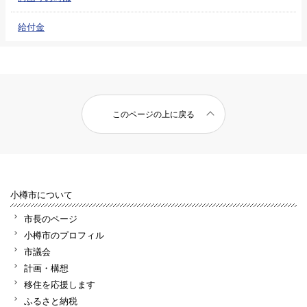
給付金
このページの上に戻る
小樽市について
市長のページ
小樽市のプロフィル
市議会
計画・構想
移住を応援します
ふるさと納税