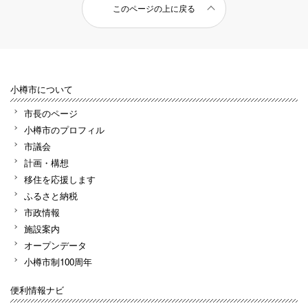
このページの上に戻る
小樽市について
市長のページ
小樽市のプロフィル
市議会
計画・構想
移住を応援します
ふるさと納税
市政情報
施設案内
オープンデータ
小樽市制100周年
便利情報ナビ