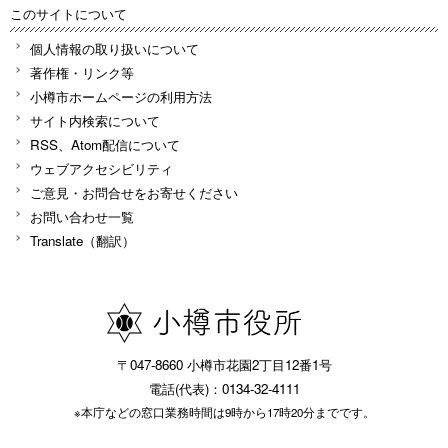
このサイトについて
個人情報の取り扱いについて
著作権・リンク等
小樽市ホームページの利用方法
サイト内検索について
RSS、Atom配信について
ウェブアクセシビリティ
ご意見・お問合せをお寄せください
お問い合わせ一覧
Translate（翻訳）
〒047-8660 小樽市花園2丁目12番1号
電話(代表)：0134-32-4111
※本庁などの窓口業務時間は9時から17時20分までです。