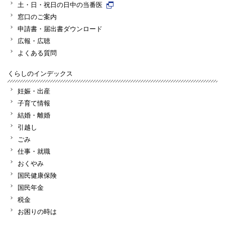
土・日・祝日の日中の当番医
窓口のご案内
申請書・届出書ダウンロード
広報・広聴
よくある質問
くらしのインデックス
妊娠・出産
子育て情報
結婚・離婚
引越し
ごみ
仕事・就職
おくやみ
国民健康保険
国民年金
税金
お困りの時は