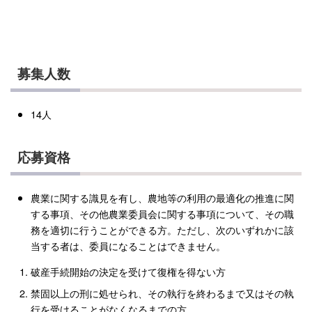
募集人数
14人
応募資格
農業に関する識見を有し、農地等の利用の最適化の推進に関
する事項、その他農業委員会に関する事項について、その職
務を適切に行うことができる方。ただし、次のいずれかに該
当する者は、委員になることはできません。
破産手続開始の決定を受けて復権を得ない方
禁固以上の刑に処せられ、その執行を終わるまで又はその執
行を受けることがなくなるまでの方