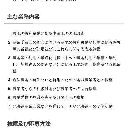
主な業務内容
農地の権利移動に係る申請地の現地調査
農業委員会の総会における農地の権利移動や転用に係る許可
等の審議及び決定並びにこれらに関する現地調査
農地等の利用の最適化（担い手への農地利用の集積・集約
化、新規参入の促進など）に係る現地調査、指導及び監視業
務
遊休農地の発生防止と解消のための地域農業者との調整
農業者からの相談対応及び農業者への助言指導
農業委員の見識を高める研修会への参加
北海道農業会議などを通じて、国や北海道への要望活動
推薦及び応募方法