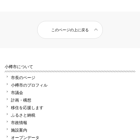
このページの上に戻る
小樽市について
市長のページ
小樽市のプロフィル
市議会
計画・構想
移住を応援します
ふるさと納税
市政情報
施設案内
オープンデータ