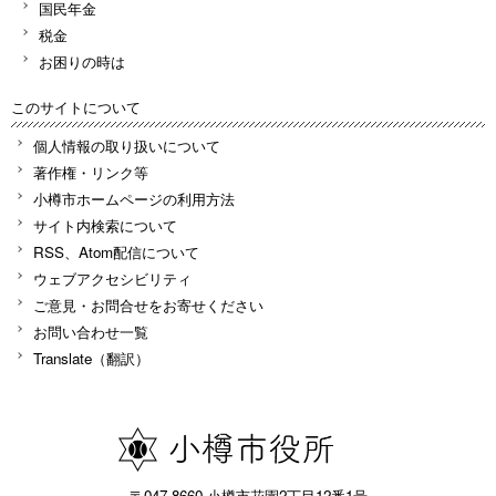
国民年金
税金
お困りの時は
このサイトについて
個人情報の取り扱いについて
著作権・リンク等
小樽市ホームページの利用方法
サイト内検索について
RSS、Atom配信について
ウェブアクセシビリティ
ご意見・お問合せをお寄せください
お問い合わせ一覧
Translate（翻訳）
〒047-8660 小樽市花園2丁目12番1号