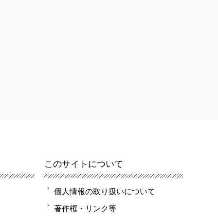
このサイトについて
個人情報の取り扱いについて
著作権・リンク等