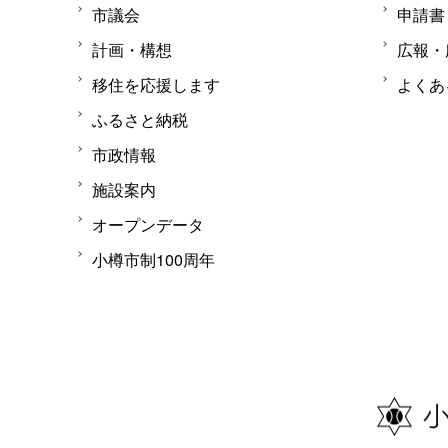
市議会
申請書
計画・構想
広報・
移住を応援します
よくあ
ふるさと納税
市政情報
施設案内
オープンデータ
小樽市制100周年