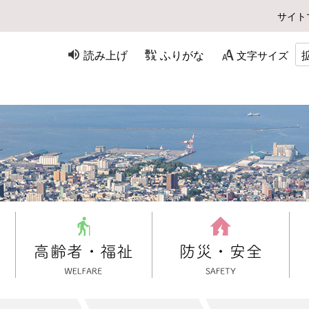
サイト
読み上げ
ふりがな
文字サイズ