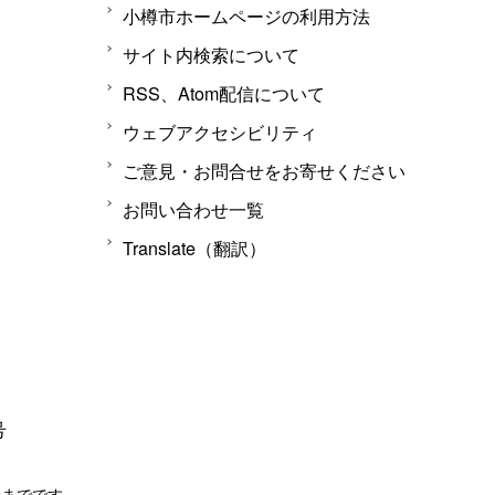
小樽市ホームページの利用方法
サイト内検索について
RSS、Atom配信について
ウェブアクセシビリティ
ご意見・お問合せをお寄せください
お問い合わせ一覧
Translate（翻訳）
号
分までです。