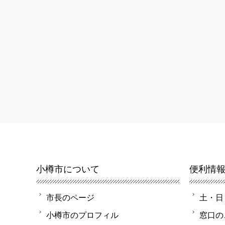
小樽市について
便利情
市長のページ
土・日
小樽市のプロフィル
窓口の