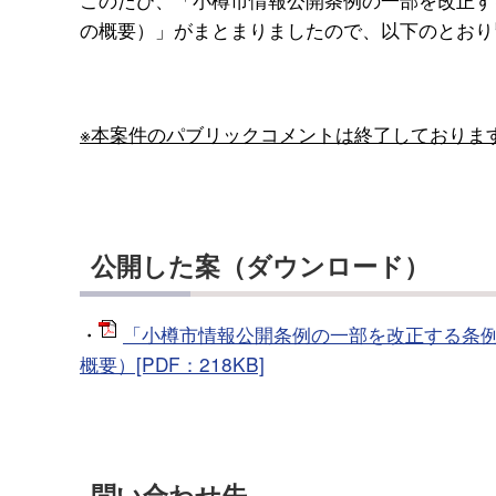
の概要）」がまとまりましたので、以下のとおり
※本案件のパブリックコメントは終了しておりま
公開した案（ダウンロード）
・
「小樽市情報公開条例の一部を改正する条
概要）[PDF：218KB]
問い合わせ先