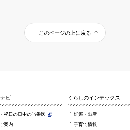
このページの上に戻る
報ナビ
くらしのインデックス
・祝日の日中の当番医
妊娠・出産
ご案内
子育て情報