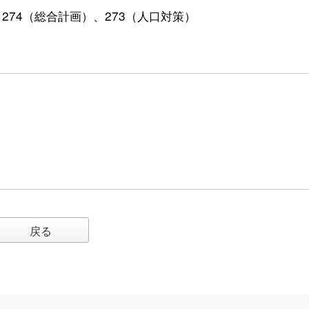
）、274（総合計画）、273（人口対策）
戻る