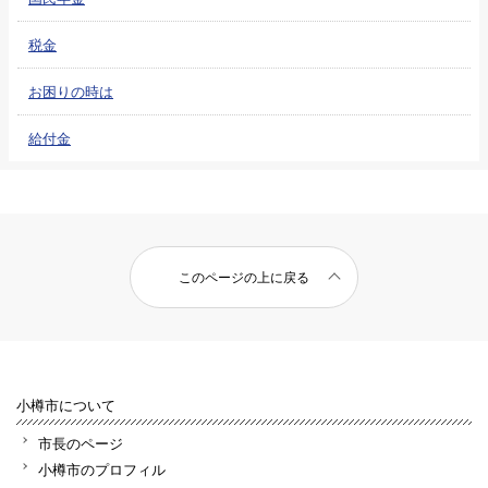
税金
お困りの時は
給付金
このページの上に戻る
小樽市について
市長のページ
小樽市のプロフィル