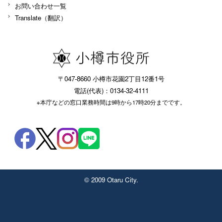
お問い合わせ一覧
Translate（翻訳）
〒047-8660 小樽市花園2丁目12番1号
電話(代表)：0134-32-4111
※本庁などの窓口業務時間は9時から17時20分までです。
© 2009 Otaru City.