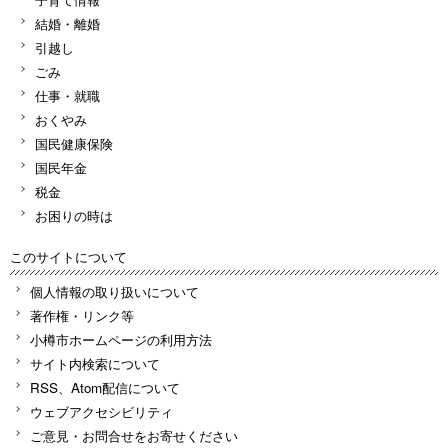
結婚・離婚
引越し
ごみ
仕事・就職
おくやみ
国民健康保険
国民年金
税金
お困りの時は
このサイトについて
個人情報の取り扱いについて
著作権・リンク等
小樽市ホームページの利用方法
サイト内検索について
RSS、Atom配信について
ウェブアクセシビリティ
ご意見・お問合せをお寄せください